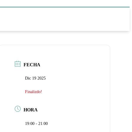
FECHA
Dic 19 2025
Finalizdo!
HORA
19:00 - 21:00