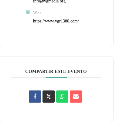
info@vgmedia.org
Web
https://www.vgr1380.com/
COMPARTIR ESTE EVENTO