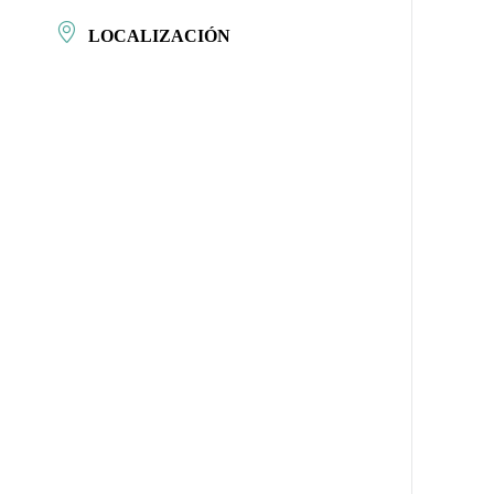
LOCALIZACIÓN