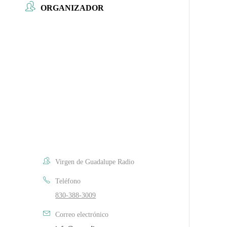
ORGANIZADOR
Virgen de Guadalupe Radio
Teléfono
830-388-3009
Correo electrónico