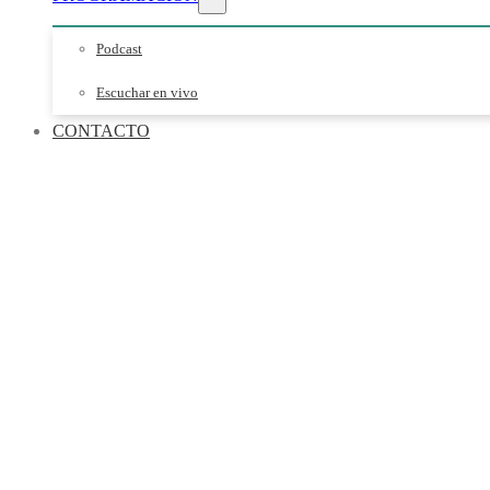
Podcast
Escuchar en vivo
CONTACTO