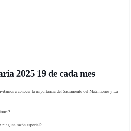
ria 2025 19 de cada mes
invitamos a conocer la importancia del Sacramento del Matrimonio y La
iones?
n ninguna razón especial?