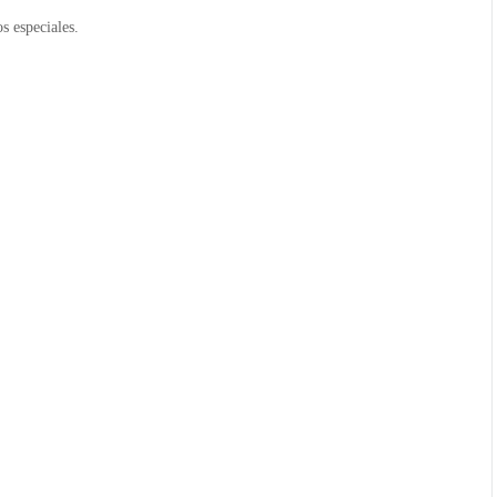
s especiales.