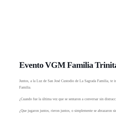
Evento VGM Familia Trinita
Juntos, a la Luz de San José Custodio de La Sagrada Familia, te 
Familia.
¿Cuando fue la última vez que se sentaron a conversar sin distracc
¿Que jugaron juntos, rieron juntos, o simplemente se abrazaron si