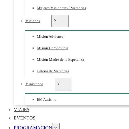
Mujeres Misioneras / Memorias
Misiones
Misión Adviento
Misión Coronavirus
Misión Madre de la Esperanza
Galeria de Memorias
Ministerios
EM Autismo
VIAJES
EVENTOS
PROGRAMACIÓN