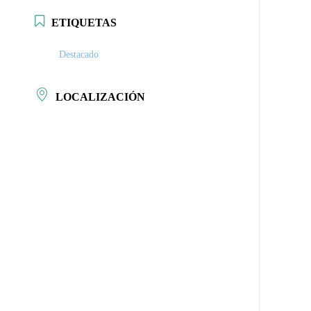
ETIQUETAS
Destacado
LOCALIZACIÓN