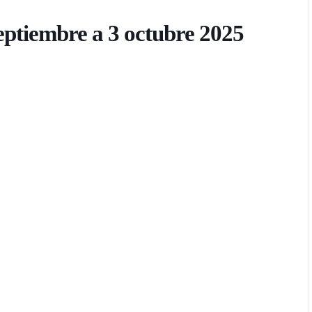
ptiembre a 3 octubre 2025