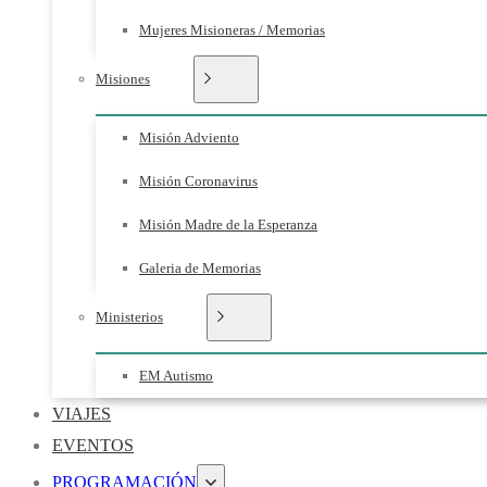
Mujeres Misioneras / Memorias
Misiones
Misión Adviento
Misión Coronavirus
Misión Madre de la Esperanza
Galeria de Memorias
Ministerios
EM Autismo
VIAJES
EVENTOS
PROGRAMACIÓN