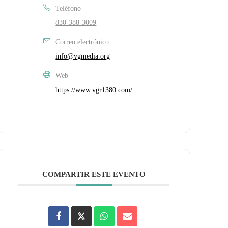
Teléfono
830-388-3009
Correo electrónico
info@vgmedia.org
Web
https://www.vgr1380.com/
COMPARTIR ESTE EVENTO