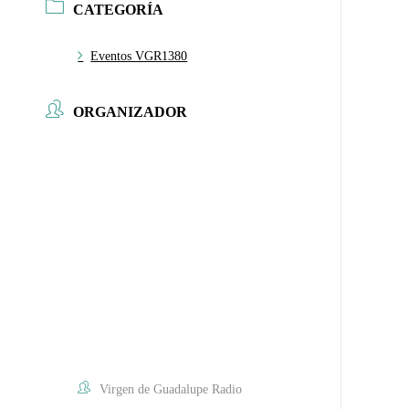
CATEGORÍA
Eventos VGR1380
ORGANIZADOR
Virgen de Guadalupe Radio