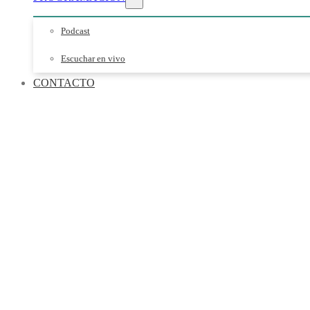
Podcast
Escuchar en vivo
CONTACTO