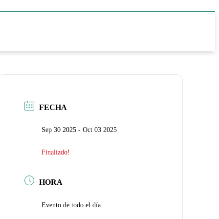
FECHA
Sep 30 2025
- Oct 03 2025
Finalizdo!
HORA
Evento de todo el día