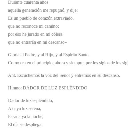
Durante cuarenta años
aquella generación me repugnó, y dije:
Es un pueblo de corazón extraviado,
que no reconoce mi camino;
por eso he jurado en mi cólera
que no entrarán en mi descanso»
Gloria al Padre, y al Hijo, y al Espíritu Santo.
Como era en el principio, ahora y siempre, por los siglos de los si
Ant. Escuchemos la voz del Señor y entremos en su descanso.
Himno: DADOR DE LUZ ESPLÉNDIDO
Dador de luz espléndido,
A cuya luz serena,
Pasada ya la noche,
El día se despliega.