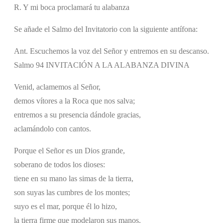
R. Y mi boca proclamará tu alabanza
Se añade el Salmo del Invitatorio con la siguiente antífona:
Ant. Escuchemos la voz del Señor y entremos en su descanso.
Salmo 94 INVITACIÓN A LA ALABANZA DIVINA
Venid, aclamemos al Señor,
demos vítores a la Roca que nos salva;
entremos a su presencia dándole gracias,
aclamándolo con cantos.
Porque el Señor es un Dios grande,
soberano de todos los dioses:
tiene en su mano las simas de la tierra,
son suyas las cumbres de los montes;
suyo es el mar, porque él lo hizo,
la tierra firme que modelaron sus manos.