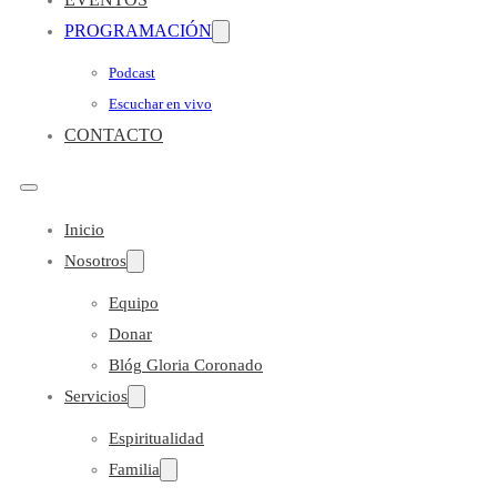
PROGRAMACIÓN
Podcast
Escuchar en vivo
CONTACTO
Inicio
Nosotros
Equipo
Donar
Blóg Gloria Coronado
Servicios
Espiritualidad
Familia