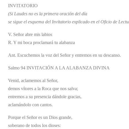
INVITATORIO
(Si Laudes no es la primera oración del día
se sigue el esquema del Invitatorio explicado en el Oficio de Lectu
V. Señor abre mis labios
R. Y mi boca proclamará tu alabanza
Ant. Escuchemos la voz del Señor y entremos en su descanso.
Salmo 94 INVITACIÓN A LA ALABANZA DIVINA
Venid, aclamemos al Señor,
demos vítores a la Roca que nos salva;
entremos a su presencia dándole gracias,
aclamándolo con cantos.
Porque el Señor es un Dios grande,
soberano de todos los dioses: