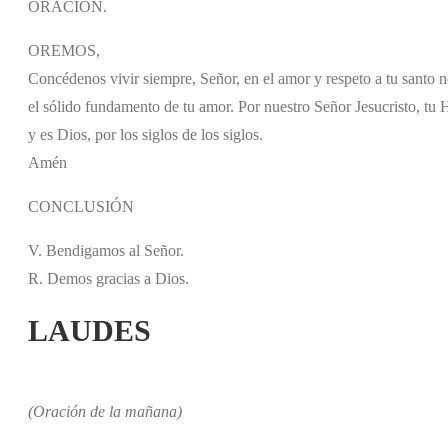
ORACIÓN.
OREMOS,
Concédenos vivir siempre, Señor, en el amor y respeto a tu santo n
el sólido fundamento de tu amor. Por nuestro Señor Jesucristo, tu H
y es Dios, por los siglos de los siglos.
Amén
CONCLUSIÓN
V. Bendigamos al Señor.
R. Demos gracias a Dios.
LAUDES
(Oración de la mañana)