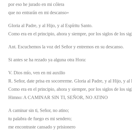
por eso he jurado en mi cólera
que no entrarán en mi descanso»
Gloria al Padre, y al Hijo, y al Espíritu Santo.
Como era en el principio, ahora y siempre, por los siglos de los si
Ant. Escuchemos la voz del Señor y entremos en su descanso.
Si antes se ha rezado ya alguna otra Hora:
V. Dios mío, ven en mi auxilio
R. Señor, date prisa en socorrerme. Gloria al Padre, y al Hijo, y al 
Como era en el principio, ahora y siempre, por los siglos de los si
Himno: A CAMINAR SIN TI, SEÑOR, NO ATINO
A caminar sin ti, Señor, no atino;
tu palabra de fuego es mi sendero;
me encontraste cansado y prisionero