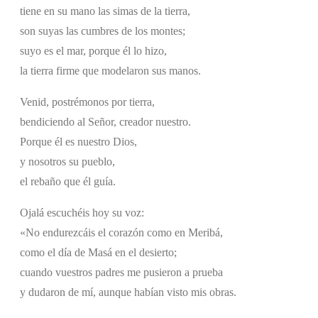
tiene en su mano las simas de la tierra,
son suyas las cumbres de los montes;
suyo es el mar, porque él lo hizo,
la tierra firme que modelaron sus manos.
Venid, postrémonos por tierra,
bendiciendo al Señor, creador nuestro.
Porque él es nuestro Dios,
y nosotros su pueblo,
el rebaño que él guía.
Ojalá escuchéis hoy su voz:
«No endurezcáis el corazón como en Meribá,
como el día de Masá en el desierto;
cuando vuestros padres me pusieron a prueba
y dudaron de mí, aunque habían visto mis obras.