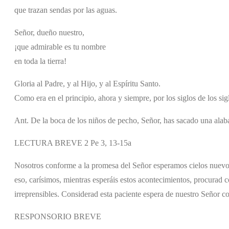
que trazan sendas por las aguas.
Señor, dueño nuestro,
¡que admirable es tu nombre
en toda la tierra!
Gloria al Padre, y al Hijo, y al Espíritu Santo.
Como era en el principio, ahora y siempre, por los siglos de los si
Ant. De la boca de los niños de pecho, Señor, has sacado una alab
LECTURA BREVE 2 Pe 3, 13-15a
Nosotros conforme a la promesa del Señor esperamos cielos nuevos 
eso, carísimos, mientras esperáis estos acontecimientos, procurad 
irreprensibles. Considerad esta paciente espera de nuestro Señor c
RESPONSORIO BREVE