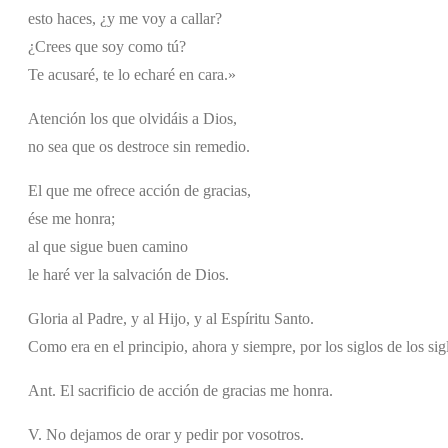
esto haces, ¿y me voy a callar?
¿Crees que soy como tú?
Te acusaré, te lo echaré en cara.»
Atención los que olvidáis a Dios,
no sea que os destroce sin remedio.
El que me ofrece acción de gracias,
ése me honra;
al que sigue buen camino
le haré ver la salvación de Dios.
Gloria al Padre, y al Hijo, y al Espíritu Santo.
Como era en el principio, ahora y siempre, por los siglos de los si
Ant. El sacrificio de acción de gracias me honra.
V. No dejamos de orar y pedir por vosotros.