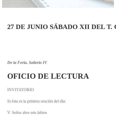
27 DE JUNIO SÁBADO XII DEL T
De la Feria. Salterio IV
OFICIO DE LECTURA
INVITATORIO
Si ésta es la primera oración del día:
V. Señor abre mis labios