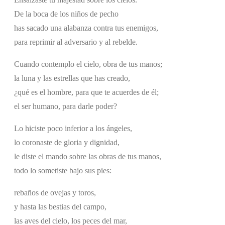
De la boca de los niños de pecho
has sacado una alabanza contra tus enemigos,
para reprimir al adversario y al rebelde.
Cuando contemplo el cielo, obra de tus manos;
la luna y las estrellas que has creado,
¿qué es el hombre, para que te acuerdes de él;
el ser humano, para darle poder?
Lo hiciste poco inferior a los ángeles,
lo coronaste de gloria y dignidad,
le diste el mando sobre las obras de tus manos,
todo lo sometiste bajo sus pies:
rebaños de ovejas y toros,
y hasta las bestias del campo,
las aves del cielo, los peces del mar,