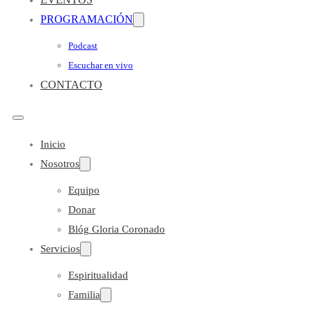
PROGRAMACIÓN
Podcast
Escuchar en vivo
CONTACTO
Inicio
Nosotros
Equipo
Donar
Blóg Gloria Coronado
Servicios
Espiritualidad
Familia