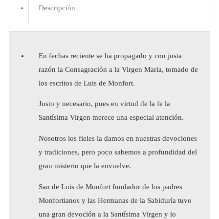
Descripción
En fechas reciente se ha propagado y con justa
razón la Consagración a la Virgen Maria, tomado de
los escritos de Luis de Monfort.
Justo y necesario, pues en virtud de la fe la
Santísima Virgen merece una especial atención.
Nosotros los fieles la damos en nuestras devociones
y tradiciones, pero poco sabemos a profundidad del
gran misterio que la envuelve.
San de Luis de Monfort fundador de los padres
Monfortianos y las Hermanas de la Sabiduría tuvo
una gran devoción a la Santísima Virgen y lo