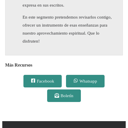
expresa en sus escritos.
En este segmento pretendemos revisarlos contigo,
ofrecer un instrumento de esas enseñanzas para
nuestro aprovechamiento espiritual. Que lo
disfruten!
Más Recursos
Facebook
Whatsapp
Boletín