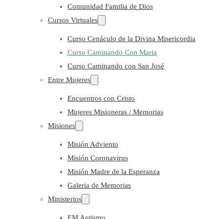
Comunidad Familia de Dios
Cursos Virtuales
Curso Cenáculo de la Divina Misericordia
Curso Caminando Con Maria
Curso Caminando con San José
Entre Mujeres
Encuentros con Cristo
Mujeres Misioneras / Memorias
Misiones
Misión Adviento
Misión Coronavirus
Misión Madre de la Esperanza
Galeria de Memorias
Ministerios
EM Autismo