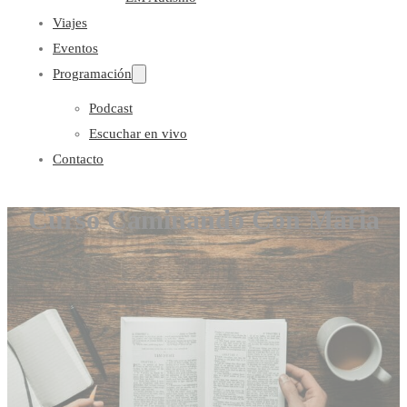
Viajes
Eventos
Programación
Podcast
Escuchar en vivo
Contacto
Curso Caminando Con Maria