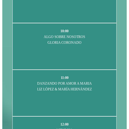
10:00
ALGO SOBRE NOSOTROS
GLORIA CORONADO
11:00
DANZANDO POR AMOR A MARIA
LIZ LÓPEZ & MARÍA HERNÁNDEZ
12:00