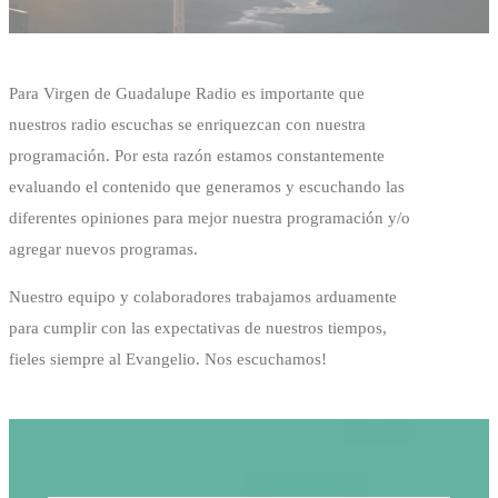
Para Virgen de Guadalupe Radio es importante que
nuestros radio escuchas se enriquezcan con nuestra
programación. Por esta razón estamos constantemente
evaluando el contenido que generamos y escuchando las
diferentes opiniones para mejor nuestra programación y/o
agregar nuevos programas.
Nuestro equipo y colaboradores trabajamos arduamente
para cumplir con las expectativas de nuestros tiempos,
fieles siempre al Evangelio. Nos escuchamos!