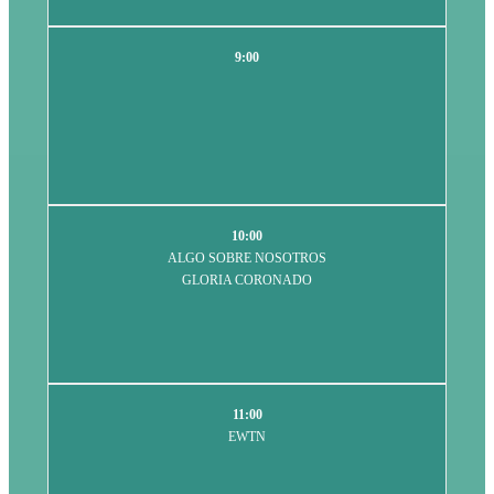
9:00
10:00
ALGO SOBRE NOSOTROS
GLORIA CORONADO
11:00
EWTN