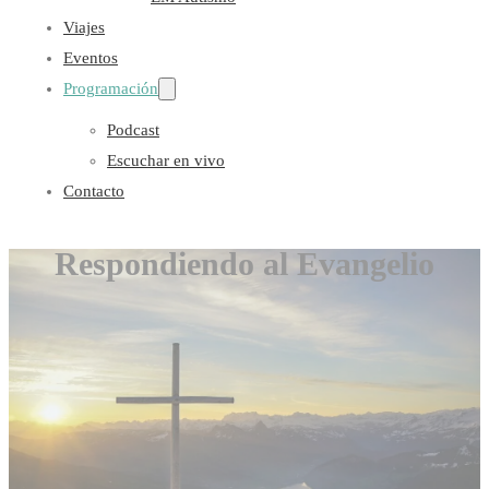
Viajes
Eventos
Programación
Podcast
Escuchar en vivo
Contacto
Respondiendo al Evangelio