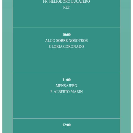
FR. HELIODORO LUCATERO
RET
10:00
ALGO SOBRE NOSOTROS
GLORIA CORONADO
11:00
MENSAJERO
P. ALBERTO MARIN
12:00