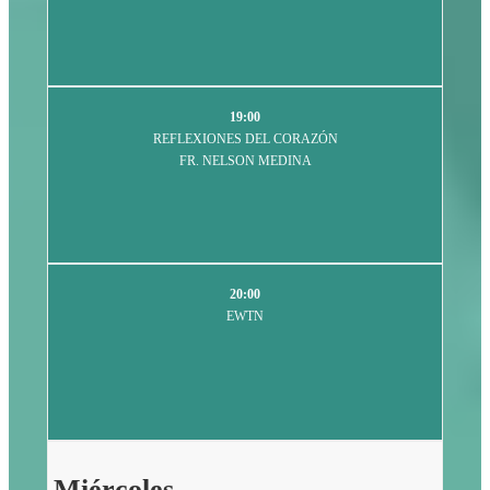
19:00
REFLEXIONES DEL CORAZÓN
FR. NELSON MEDINA
20:00
EWTN
Miércoles