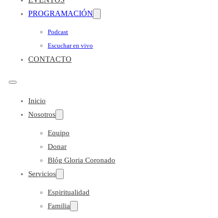
PROGRAMACIÓN
Podcast
Escuchar en vivo
CONTACTO
Inicio
Nosotros
Equipo
Donar
Blóg Gloria Coronado
Servicios
Espiritualidad
Familia