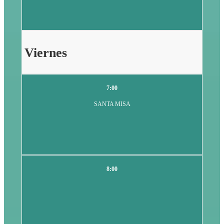
Viernes
7:00
SANTA MISA
8:00