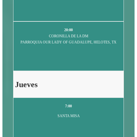
20:00
CORONILLA DE LA DM
PARROQUIA OUR LADY OF GUADALUPE, HELOTES, TX
Jueves
7:00
SANTA MISA