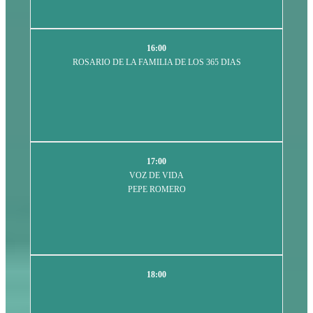
16:00
ROSARIO DE LA FAMILIA DE LOS 365 DIAS
17:00
VOZ DE VIDA
PEPE ROMERO
18:00