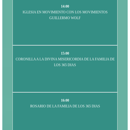
14:00
IGLESIA EN MOVIMIENTO CON LOS MOVIMIENTOS
GUILLERMO WOLF
15:00
CORONILLA A LA DIVINA MISERICORDIA DE LA FAMILIA DE
LOS 365 DIAS
16:00
ROSARIO DE LA FAMILIA DE LOS 365 DIAS