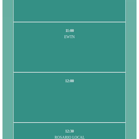
11:00
EWTN
12:00
12:30
ROSARIO LOCAL