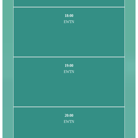
18:00
EWTN
19:00
EWTN
20:00
EWTN