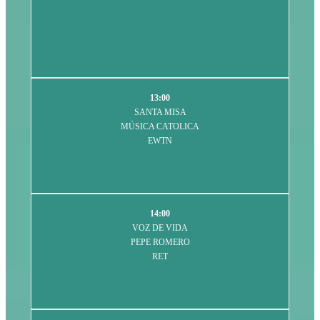
13:00
SANTA MISA
MÚSICA CATOLICA
EWTN
14:00
VOZ DE VIDA
PEPE ROMERO
RET