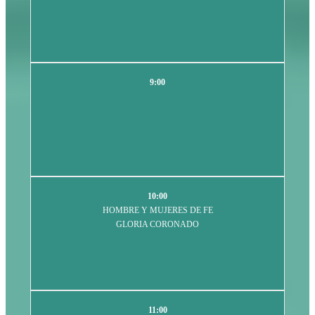
9:00
10:00
HOMBRE Y MUJERES DE FE
GLORIA CORONADO
11:00