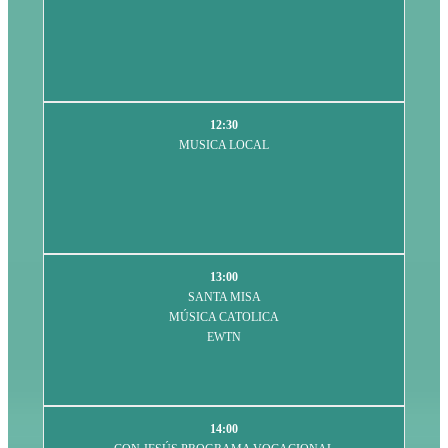
12:30
MUSICA LOCAL
13:00
SANTA MISA
MÚSICA CATOLICA
EWTN
14:00