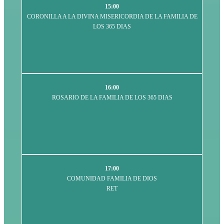
15:00
CORONILLA A LA DIVINA MISERICORDIA DE LA FAMILIA DE
LOS 365 DIAS
16:00
ROSARIO DE LA FAMILIA DE LOS 365 DIAS
17:00
COMUNIDAD FAMILIA DE DIOS
RET