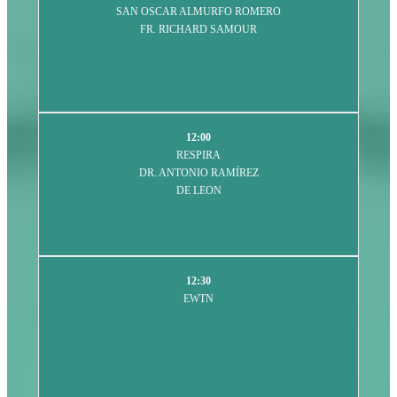
SAN OSCAR ALMURFO ROMERO
FR. RICHARD SAMOUR
12:00
RESPIRA
DR. ANTONIO RAMÍREZ
DE LEON
12:30
EWTN