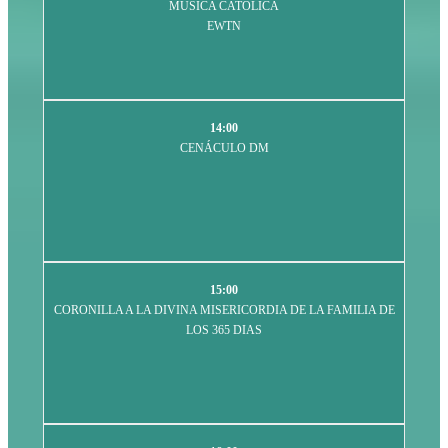
MÚSICA CATOLICA
EWTN
14:00
CENÁCULO DM
15:00
CORONILLA A LA DIVINA MISERICORDIA DE LA FAMILIA DE
LOS 365 DIAS