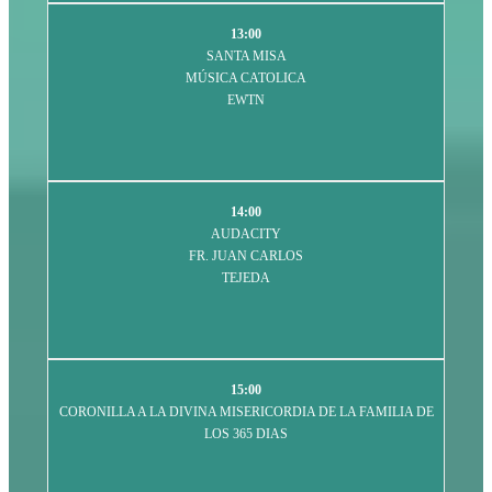
13:00
SANTA MISA
MÚSICA CATOLICA
EWTN
14:00
AUDACITY
FR. JUAN CARLOS
TEJEDA
15:00
CORONILLA A LA DIVINA MISERICORDIA DE LA FAMILIA DE
LOS 365 DIAS