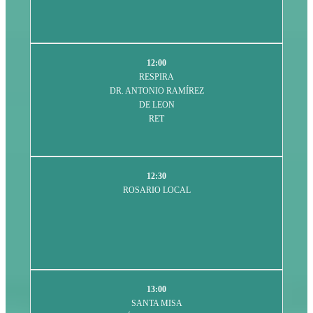
12:00
RESPIRA
DR. ANTONIO RAMÍREZ
DE LEON
RET
12:30
ROSARIO LOCAL
13:00
SANTA MISA