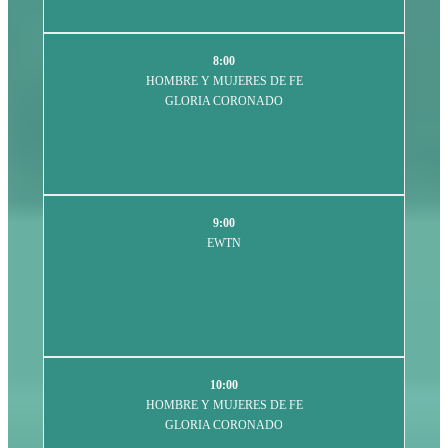
8:00
HOMBRE Y MUJERES DE FE
GLORIA CORONADO
9:00
EWTN
10:00
HOMBRE Y MUJERES DE FE
GLORIA CORONADO