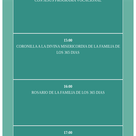
CON JESÚS PROGRAMA VOCACIONAL
15:00
CORONILLA A LA DIVINA MISERICORDIA DE LA FAMILIA DE
LOS 365 DIAS
16:00
ROSARIO DE LA FAMILIA DE LOS 365 DIAS
17:00