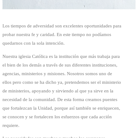
Los tiempos de adversidad son excelentes oportunidades para
probar nuestra fe y caridad. En este tiempo no podíamos
quedarnos con la sola intención.
Nuestra iglesia Católica es la institución que más trabaja para
el bien de los demás a través de sus diferentes instituciones,
agencias, ministerios y misiones. Nosotros somos uno de
ellos pero como se ha dicho ya, pretendemos ser el ministerio
de ministerios, apoyando y sirviendo al que ya sirve en la
necesidad de la comunidad. De esta forma creamos puentes
que fortalezcan la Unidad, porque así también se enriquecen,
se conocen y se fortalecen los esfuerzos que cada acción
requiere.