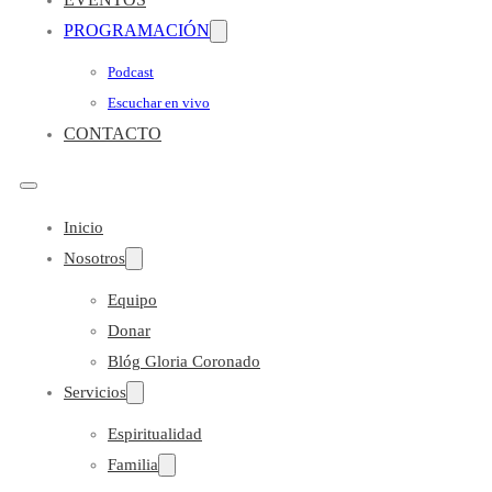
PROGRAMACIÓN
Podcast
Escuchar en vivo
CONTACTO
Inicio
Nosotros
Equipo
Donar
Blóg Gloria Coronado
Servicios
Espiritualidad
Familia