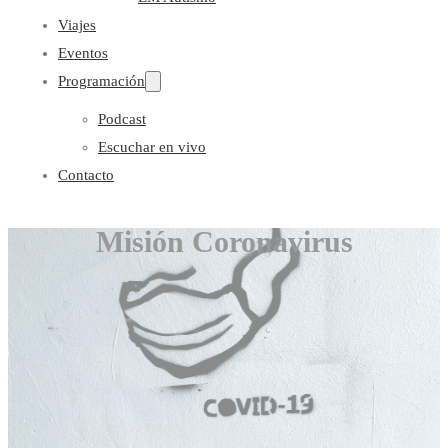
Viajes
Eventos
Programación
Podcast
Escuchar en vivo
Contacto
Misión Coronavirus