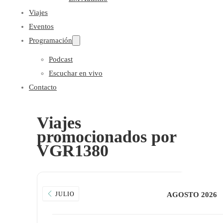
Viajes
Eventos
Programación
Podcast
Escuchar en vivo
Contacto
Viajes
promocionados por
VGR1380
JULIO
AGOSTO 2026