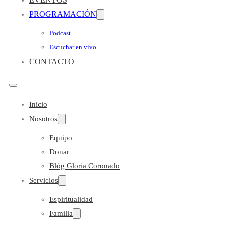
PROGRAMACIÓN
Podcast
Escuchar en vivo
CONTACTO
Inicio
Nosotros
Equipo
Donar
Blóg Gloria Coronado
Servicios
Espiritualidad
Familia