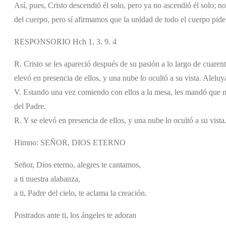
Así, pues, Cristo descendió él solo, pero ya no ascendió él solo; 
del cuerpo, pero sí afirmamos que la unidad de todo el cuerpo pide
RESPONSORIO Hch 1, 3. 9. 4
R. Cristo se les apareció después de su pasión a lo largo de cuarent
elevó en presencia de ellos, y una nube lo ocultó a su vista. Aleluy
V. Estando una vez comiendo con ellos a la mesa, les mandó que no
del Padre.
R. Y se elevó en presencia de ellos, y una nube lo ocultó a su vista
Himno: SEÑOR, DIOS ETERNO
Señor, Dios eterno, alegres te cantamos,
a ti nuestra alabanza,
a ti, Padre del cielo, te aclama la creación.
Postrados ante ti, los ángeles te adoran