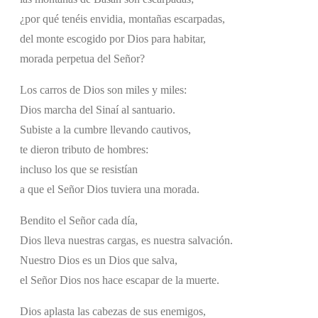
¿por qué tenéis envidia, montañas escarpadas,
del monte escogido por Dios para habitar,
morada perpetua del Señor?
Los carros de Dios son miles y miles:
Dios marcha del Sinaí al santuario.
Subiste a la cumbre llevando cautivos,
te dieron tributo de hombres:
incluso los que se resistían
a que el Señor Dios tuviera una morada.
Bendito el Señor cada día,
Dios lleva nuestras cargas, es nuestra salvación.
Nuestro Dios es un Dios que salva,
el Señor Dios nos hace escapar de la muerte.
Dios aplasta las cabezas de sus enemigos,