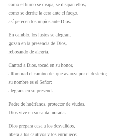
como el humo se disipa, se disipan ellos;
como se derrite la cera ante el fuego,
así perecen los impíos ante Dios.
En cambio, los justos se alegran,
gozan en la presencia de Dios,
rebosando de alegría.
Cantad a Dios, tocad en su honor,
alfombrad el camino del que avanza por el desierto;
su nombre es el Señor:
alegraos en su presencia.
Padre de huérfanos, protector de viudas,
Dios vive en su santa morada.
Dios prepara casa a los desvalidos,
libera a los cautivos y los enriquece;