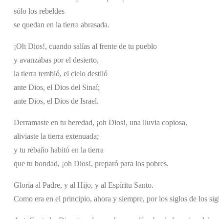
sólo los rebeldes
se quedan en la tierra abrasada.
¡Oh Dios!, cuando salías al frente de tu pueblo
y avanzabas por el desierto,
la tierra tembló, el cielo destiló
ante Dios, el Dios del Sinaí;
ante Dios, el Dios de Israel.
Derramaste en tu heredad, ¡oh Dios!, una lluvia copiosa,
aliviaste la tierra extenuada;
y tu rebaño habitó en la tierra
que tu bondad, ¡oh Dios!, preparó para los pobres.
Gloria al Padre, y al Hijo, y al Espíritu Santo.
Como era en el principio, ahora y siempre, por los siglos de los si