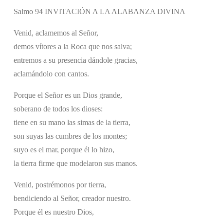
Salmo 94 INVITACIÓN A LA ALABANZA DIVINA
Venid, aclamemos al Señor,
demos vítores a la Roca que nos salva;
entremos a su presencia dándole gracias,
aclamándolo con cantos.
Porque el Señor es un Dios grande,
soberano de todos los dioses:
tiene en su mano las simas de la tierra,
son suyas las cumbres de los montes;
suyo es el mar, porque él lo hizo,
la tierra firme que modelaron sus manos.
Venid, postrémonos por tierra,
bendiciendo al Señor, creador nuestro.
Porque él es nuestro Dios,