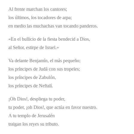
Al frente marchan los cantores;
los últimos, los tocadores de arpa;
en medio las muchachas van tocando panderos.
«En el bullicio de la fiesta bendecid a Dios,
al Señor, estirpe de Israel.»
Va delante Benjamín, el más pequeño;
los príncipes de Judá con sus tropeles;
los príncipes de Zabulón,
los príncipes de Neftalí.
¡Oh Dios!, despliega tu poder,
tu poder, ¡oh Dios!, que actúa en favor nuestro.
A tu templo de Jerusalén
traigan los reyes su tributo.