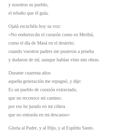
y nosotros su pueblo,
el rebaño que él guía.
Ojalá escuchéis hoy su voz:
«No endurezcáis el corazón como en Meribá,
como el día de Masá en el desierto;
cuando vuestros padres me pusieron a prueba
y dudaron de mí, aunque habían visto mis obras.
Durante cuarenta años
aquella generación me repugnó, y dije:
Es un pueblo de corazón extraviado,
que no reconoce mi camino;
por eso he jurado en mi cólera
que no entrarán en mi descanso»
Gloria al Padre, y al Hijo, y al Espíritu Santo.