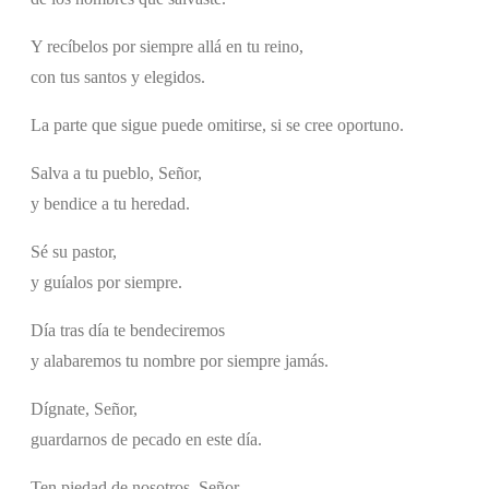
Y recíbelos por siempre allá en tu reino,
con tus santos y elegidos.
La parte que sigue puede omitirse, si se cree oportuno.
Salva a tu pueblo, Señor,
y bendice a tu heredad.
Sé su pastor,
y guíalos por siempre.
Día tras día te bendeciremos
y alabaremos tu nombre por siempre jamás.
Dígnate, Señor,
guardarnos de pecado en este día.
Ten piedad de nosotros, Señor,