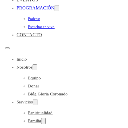
PROGRAMACIÓN
Podcast
Escuchar en vivo
CONTACTO
Inicio
Nosotros
Equipo
Donar
Blóg Gloria Coronado
Servicios
Espiritualidad
Familia