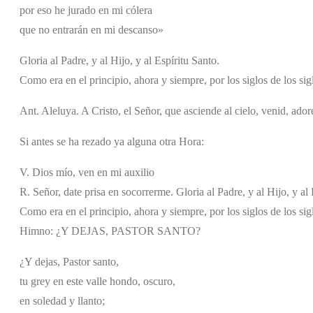
por eso he jurado en mi cólera
que no entrarán en mi descanso»
Gloria al Padre, y al Hijo, y al Espíritu Santo.
Como era en el principio, ahora y siempre, por los siglos de los si
Ant. Aleluya. A Cristo, el Señor, que asciende al cielo, venid, ado
Si antes se ha rezado ya alguna otra Hora:
V. Dios mío, ven en mi auxilio
R. Señor, date prisa en socorrerme. Gloria al Padre, y al Hijo, y al 
Como era en el principio, ahora y siempre, por los siglos de los si
Himno: ¿Y DEJAS, PASTOR SANTO?
¿Y dejas, Pastor santo,
tu grey en este valle hondo, oscuro,
en soledad y llanto;