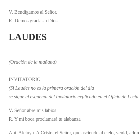
V. Bendigamos al Señor.
R. Demos gracias a Dios.
LAUDES
(Oración de la mañana)
INVITATORIO
(Si Laudes no es la primera oración del día
se sigue el esquema del Invitatorio explicado en el Oficio de Lectu
V. Señor abre mis labios
R. Y mi boca proclamará tu alabanza
Ant. Aleluya. A Cristo, el Señor, que asciende al cielo, venid, ado