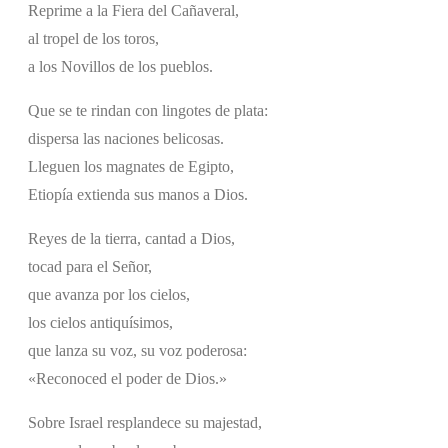
Reprime a la Fiera del Cañaveral,
al tropel de los toros,
a los Novillos de los pueblos.
Que se te rindan con lingotes de plata:
dispersa las naciones belicosas.
Lleguen los magnates de Egipto,
Etiopía extienda sus manos a Dios.
Reyes de la tierra, cantad a Dios,
tocad para el Señor,
que avanza por los cielos,
los cielos antiquísimos,
que lanza su voz, su voz poderosa:
«Reconoced el poder de Dios.»
Sobre Israel resplandece su majestad,