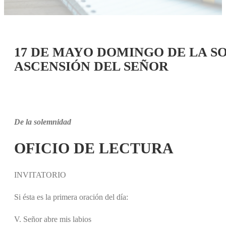
17 DE MAYO DOMINGO DE LA S
ASCENSIÓN DEL SEÑOR
De la solemnidad
OFICIO DE LECTURA
INVITATORIO
Si ésta es la primera oración del día:
V. Señor abre mis labios