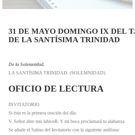
31 DE MAYO DOMINGO IX DEL 
DE LA SANTÍSIMA TRINIDAD
De la Solemnidad.
LA SANTÍSIMA TRINIDAD. (SOLEMNIDAD)
OFICIO DE LECTURA
INVITATORIO
Si ésta es la primera oración del día:
V. Señor abre mis labios
R. Y mi boca proclamará tu alabanza
Se añade el Salmo del Invitatorio con la siguiente antífona: