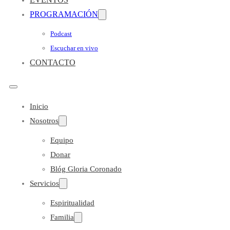
PROGRAMACIÓN
Podcast
Escuchar en vivo
CONTACTO
Inicio
Nosotros
Equipo
Donar
Blóg Gloria Coronado
Servicios
Espiritualidad
Familia