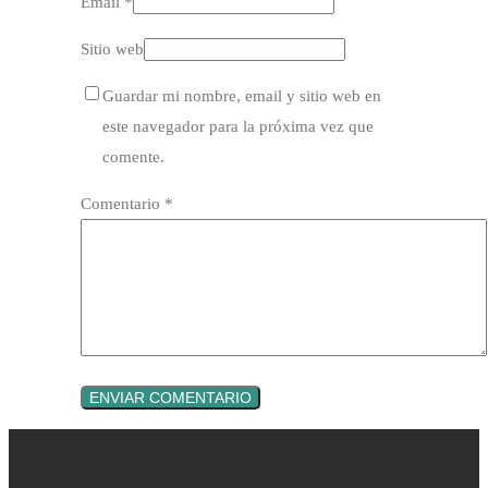
Email *
Sitio web
Guardar mi nombre, email y sitio web en
este navegador para la próxima vez que
comente.
Comentario
*