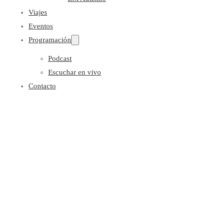
Viajes
Eventos
Programación
Podcast
Escuchar en vivo
Contacto