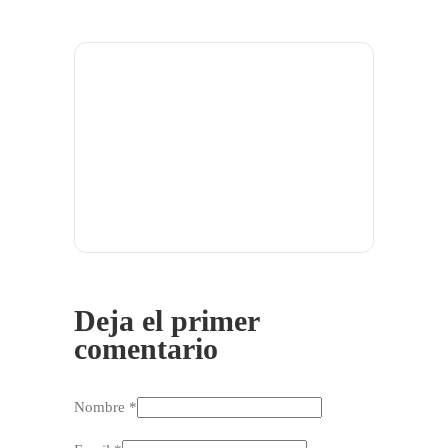
Deja el primer
comentario
Nombre *