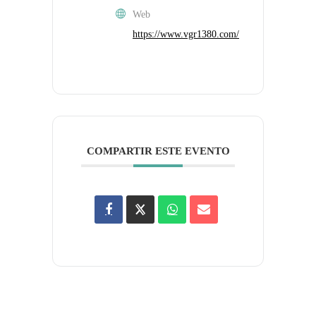
Web
https://www.vgr1380.com/
COMPARTIR ESTE EVENTO