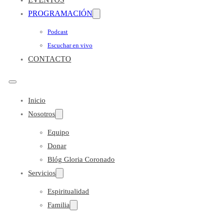
PROGRAMACIÓN
Podcast
Escuchar en vivo
CONTACTO
Inicio
Nosotros
Equipo
Donar
Blóg Gloria Coronado
Servicios
Espiritualidad
Familia