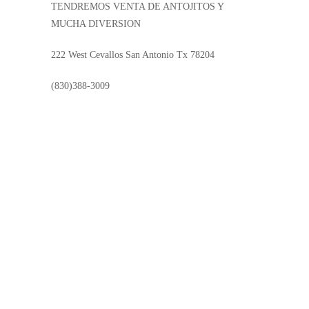
TENDREMOS VENTA DE ANTOJITOS Y
MUCHA DIVERSION
222 West Cevallos San Antonio Tx 78204
(830)388-3009