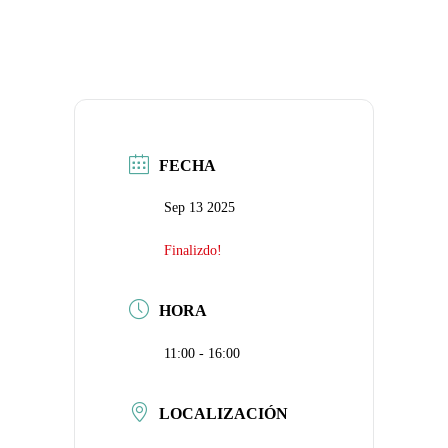
FECHA
Sep 13 2025
Finalizdo!
HORA
11:00 - 16:00
LOCALIZACIÓN