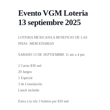
Evento VGM Loteria
13 septiembre 2025
LOTERIA MEXICANA A BENEFICIO DE LAS
HNAS. MERCEDARIAS
SABADO 13 DE SEPTIEMBRE 11 am a 4 pm
2 Cartas $30 usd
20 Juegos
1 Especial
3 de Consolación
Lunch incluido
Entra a la rifa 3 boletos por $10 usd