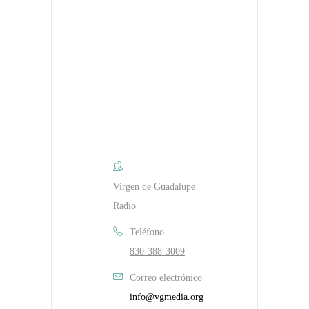
Virgen de Guadalupe
Radio
Teléfono
830-388-3009
Correo electrónico
info@vgmedia.org