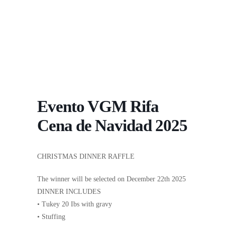
Evento VGM Rifa
Cena de Navidad 2025
CHRISTMAS DINNER RAFFLE
The winner will be selected on December 22th 2025
DINNER INCLUDES
• Tukey 20 Ibs with gravy
• Stuffing