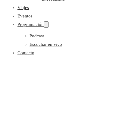
Viajes
Eventos
Programación
Podcast
Escuchar en vivo
Contacto