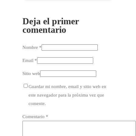
Deja el primer
comentario
Nombre *
Email *
Sitio web
Guardar mi nombre, email y sitio web en
este navegador para la próxima vez que
comente.
Comentario
*