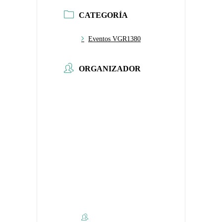
CATEGORÍA
Eventos VGR1380
ORGANIZADOR