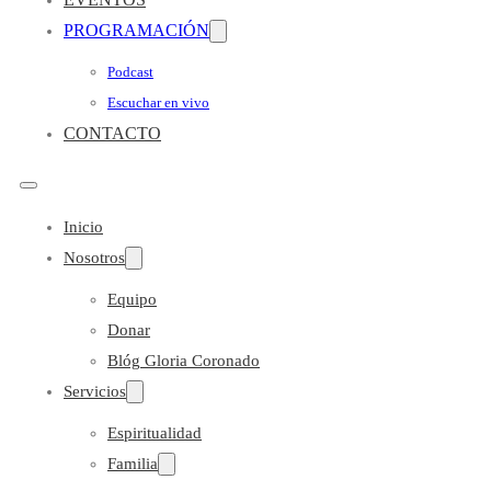
PROGRAMACIÓN
Podcast
Escuchar en vivo
CONTACTO
Inicio
Nosotros
Equipo
Donar
Blóg Gloria Coronado
Servicios
Espiritualidad
Familia