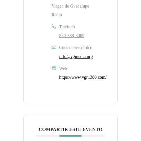
Virgen de Guadalupe
Radio
Teléfono
830-388-3009
Correo electrónico
info@vgmedia.org
Web
https://www.vgr1380.com/
COMPARTIR ESTE EVENTO