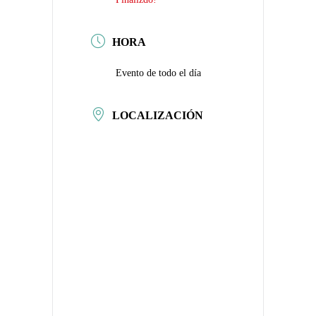
HORA
Evento de todo el día
LOCALIZACIÓN