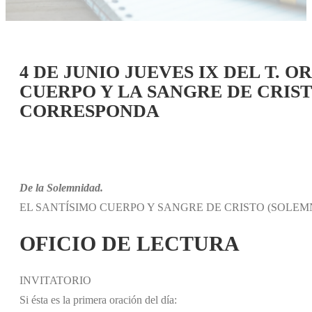
4 DE JUNIO JUEVES IX DEL T.
CUERPO Y LA SANGRE DE CRIS
CORRESPONDA
De la Solemnidad.
EL SANTÍSIMO CUERPO Y SANGRE DE CRISTO (SOLEM
OFICIO DE LECTURA
INVITATORIO
Si ésta es la primera oración del día: