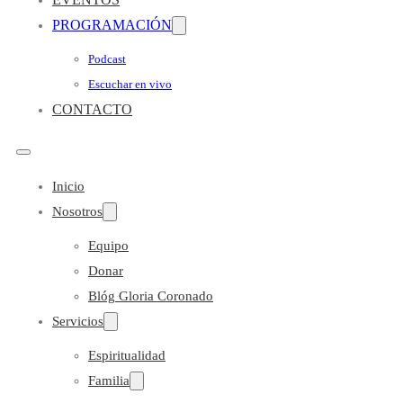
PROGRAMACIÓN
Podcast
Escuchar en vivo
CONTACTO
Inicio
Nosotros
Equipo
Donar
Blóg Gloria Coronado
Servicios
Espiritualidad
Familia