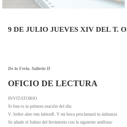
9 DE JULIO JUEVES XIV DEL T.
De la Feria. Salterio II
OFICIO DE LECTURA
INVITATORIO
Si ésta es la primera oración del día:
V. Señor abre mis labios
R. Y mi boca proclamará tu alabanza
Se añade el Salmo del Invitatorio con la siguiente antífona: