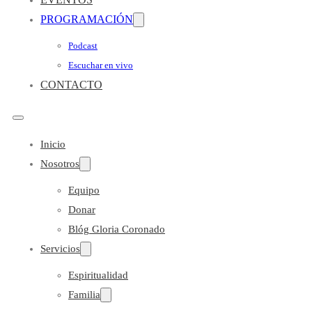
PROGRAMACIÓN
Podcast
Escuchar en vivo
CONTACTO
Inicio
Nosotros
Equipo
Donar
Blóg Gloria Coronado
Servicios
Espiritualidad
Familia