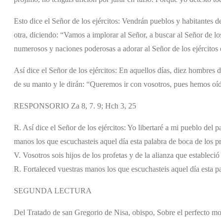
Esto dice el Señor de los ejércitos: Vendrán pueblos y habitantes d
otra, diciendo: “Vamos a implorar al Señor, a buscar al Señor de l
numerosos y naciones poderosas a adorar al Señor de los ejércitos 
Así dice el Señor de los ejércitos: En aquellos días, diez hombres d
de su manto y le dirán: “Queremos ir con vosotros, pues hemos oíd
RESPONSORIO Za 8, 7. 9; Hch 3, 25
R. Así dice el Señor de los ejércitos: Yo libertaré a mi pueblo del p
manos los que escuchasteis aquel día esta palabra de boca de los pr
V. Vosotros sois hijos de los profetas y de la alianza que estableci
R. Fortaleced vuestras manos los que escuchasteis aquel día esta pa
SEGUNDA LECTURA
Del Tratado de san Gregorio de Nisa, obispo, Sobre el perfecto mod