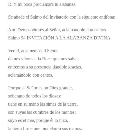
R. Y mi boca proclamará tu alabanza
Se añade el Salmo del Invitatorio con la siguiente antífona:
Ant. Demos vítores al Señor, aclamándolo con cantos.
Salmo 94 INVITACIÓN A LA ALABANZA DIVINA
Venid, aclamemos al Señor,
demos vítores a la Roca que nos salva;
entremos a su presencia dándole gracias,
aclamándolo con cantos.
Porque el Señor es un Dios grande,
soberano de todos los dioses:
tiene en su mano las simas de la tierra,
son suyas las cumbres de los montes;
suyo es el mar, porque él lo hizo,
la tierra firme que modelaron sus manos.