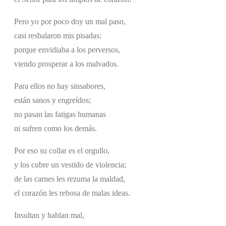
Pero yo por poco doy un mal paso,
casi resbalaron mis pisadas:
porque envidiaba a los perversos,
viendo prosperar a los malvados.
Para ellos no hay sinsabores,
están sanos y engreídos;
no pasan las fatigas humanas
ni sufren como los demás.
Por eso su collar es el orgullo,
y los cubre un vestido de violencia;
de las carnes les rezuma la maldad,
el corazón les rebosa de malas ideas.
Insultan y hablan mal,