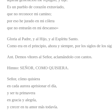
Es un pueblo de corazón extraviado,
que no reconoce mi camino;
por eso he jurado en mi cólera
que no entrarán en mi descanso»
Gloria al Padre, y al Hijo, y al Espíritu Santo.
Como era en el principio, ahora y siempre, por los siglos de los si
Ant. Demos vítores al Señor, aclamándolo con cantos.
Himno: SEÑOR, COMO QUISIERA.
Señor, cómo quisiera
en cada aurora aprisionar el día,
y ser tu primavera
en gracia y alegría,
y crecer en tu amor más todavía.