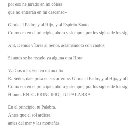
por eso he jurado en mi cólera
que no entrarán en mi descanso»
Gloria al Padre, y al Hijo, y al Espíritu Santo.
Como era en el principio, ahora y siempre, por los siglos de los si
Ant. Demos vítores al Señor, aclamándolo con cantos.
Si antes se ha rezado ya alguna otra Hora:
V. Dios mío, ven en mi auxilio
R. Señor, date prisa en socorrerme. Gloria al Padre, y al Hijo, y al 
Como era en el principio, ahora y siempre, por los siglos de los si
Himno: EN EL PRINCIPIO, TU PALABRA
En el principio, tu Palabra.
Antes que el sol ardiera,
antes del mar y las montañas,