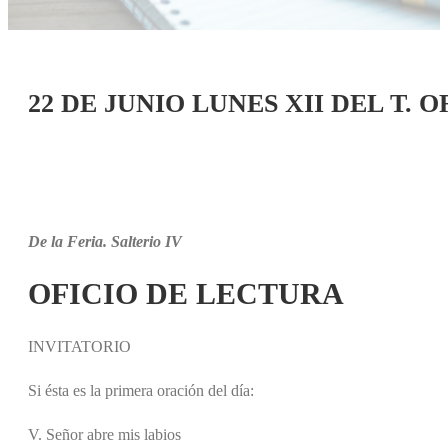
22 DE JUNIO LUNES XII DEL T. 
De la Feria. Salterio IV
OFICIO DE LECTURA
INVITATORIO
Si ésta es la primera oración del día:
V. Señor abre mis labios