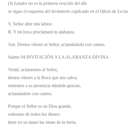
(Si Laudes no es la primera oración del día
se sigue el esquema del Invitatorio explicado en el Oficio de Lectu
V. Señor abre mis labios
R. Y mi boca proclamará tu alabanza
Ant. Demos vítores al Señor, aclamándolo con cantos.
Salmo 94 INVITACIÓN A LA ALABANZA DIVINA
Venid, aclamemos al Señor,
demos vítores a la Roca que nos salva;
entremos a su presencia dándole gracias,
aclamándolo con cantos.
Porque el Señor es un Dios grande,
soberano de todos los dioses:
tiene en su mano las simas de la tierra,