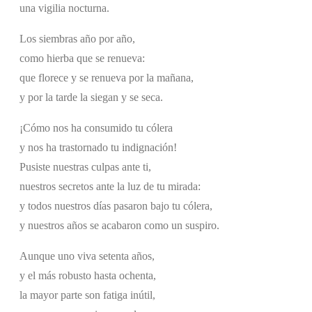
una vigilia nocturna.
Los siembras año por año,
como hierba que se renueva:
que florece y se renueva por la mañana,
y por la tarde la siegan y se seca.
¡Cómo nos ha consumido tu cólera
y nos ha trastornado tu indignación!
Pusiste nuestras culpas ante ti,
nuestros secretos ante la luz de tu mirada:
y todos nuestros días pasaron bajo tu cólera,
y nuestros años se acabaron como un suspiro.
Aunque uno viva setenta años,
y el más robusto hasta ochenta,
la mayor parte son fatiga inútil,