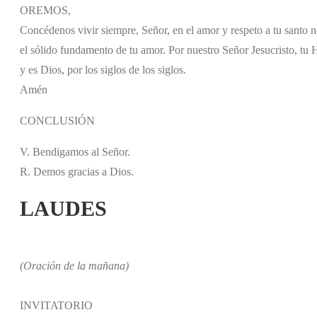
OREMOS,
Concédenos vivir siempre, Señor, en el amor y respeto a tu santo n
el sólido fundamento de tu amor. Por nuestro Señor Jesucristo, tu H
y es Dios, por los siglos de los siglos.
Amén
CONCLUSIÓN
V. Bendigamos al Señor.
R. Demos gracias a Dios.
LAUDES
(Oración de la mañana)
INVITATORIO