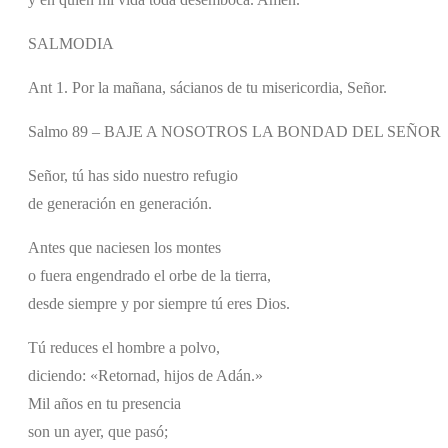
SALMODIA
Ant 1. Por la mañana, sácianos de tu misericordia, Señor.
Salmo 89 – BAJE A NOSOTROS LA BONDAD DEL SEÑOR
Señor, tú has sido nuestro refugio
de generación en generación.
Antes que naciesen los montes
o fuera engendrado el orbe de la tierra,
desde siempre y por siempre tú eres Dios.
Tú reduces el hombre a polvo,
diciendo: «Retornad, hijos de Adán.»
Mil años en tu presencia
son un ayer, que pasó;