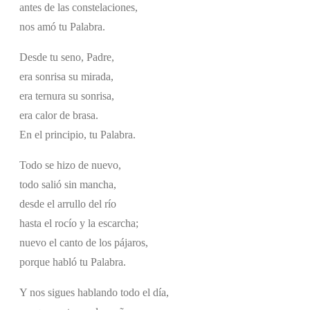
antes de las constelaciones,
nos amó tu Palabra.
Desde tu seno, Padre,
era sonrisa su mirada,
era ternura su sonrisa,
era calor de brasa.
En el principio, tu Palabra.
Todo se hizo de nuevo,
todo salió sin mancha,
desde el arrullo del río
hasta el rocío y la escarcha;
nuevo el canto de los pájaros,
porque habló tu Palabra.
Y nos sigues hablando todo el día,