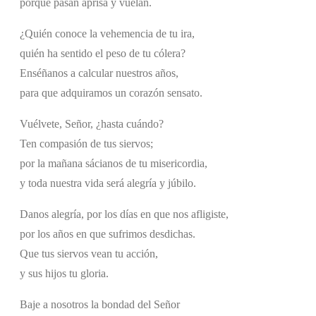
porque pasan aprisa y vuelan.
¿Quién conoce la vehemencia de tu ira,
quién ha sentido el peso de tu cólera?
Enséñanos a calcular nuestros años,
para que adquiramos un corazón sensato.
Vuélvete, Señor, ¿hasta cuándo?
Ten compasión de tus siervos;
por la mañana sácianos de tu misericordia,
y toda nuestra vida será alegría y júbilo.
Danos alegría, por los días en que nos afligiste,
por los años en que sufrimos desdichas.
Que tus siervos vean tu acción,
y sus hijos tu gloria.
Baje a nosotros la bondad del Señor