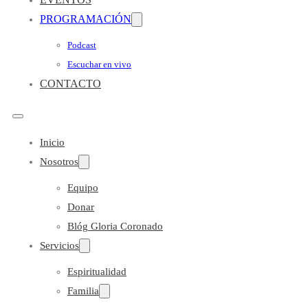
PROGRAMACIÓN
Podcast
Escuchar en vivo
CONTACTO
Inicio
Nosotros
Equipo
Donar
Blóg Gloria Coronado
Servicios
Espiritualidad
Familia