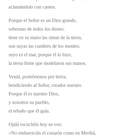
aclamándolo con cantos.
Porque el Señor es un Dios grande,
soberano de todos los dioses:
tiene en su mano las simas de la tierra,
son suyas las cumbres de los montes;
suyo es el mar, porque él lo hizo,
la tierra firme que modelaron sus manos.
Venid, postrémonos por tierra,
bendiciendo al Señor, creador nuestro.
Porque él es nuestro Dios,
y nosotros su pueblo,
el rebaño que él guía.
Ojalá escuchéis hoy su voz:
«No endurezcáis el corazón como en Meribá,