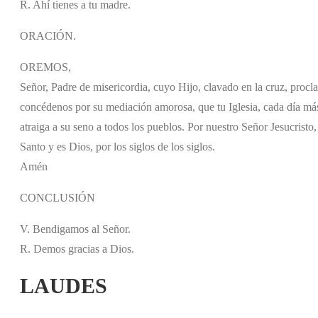
R. Ahí tienes a tu madre.
ORACIÓN.
OREMOS,
Señor, Padre de misericordia, cuyo Hijo, clavado en la cruz, pro
concédenos por su mediación amorosa, que tu Iglesia, cada día más 
atraiga a su seno a todos los pueblos. Por nuestro Señor Jesucristo,
Santo y es Dios, por los siglos de los siglos.
Amén
CONCLUSIÓN
V. Bendigamos al Señor.
R. Demos gracias a Dios.
LAUDES