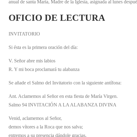
anual de santa María, Madre de la Iglesia, asignada al lunes despu
OFICIO DE LECTURA
INVITATORIO
Si ésta es la primera oración del día:
V. Señor abre mis labios
R. Y mi boca proclamará tu alabanza
Se añade el Salmo del Invitatorio con la siguiente antífona:
Ant. Aclamemos al Señor en esta fiesta de María Virgen.
Salmo 94 INVITACIÓN A LA ALABANZA DIVINA
Venid, aclamemos al Señor,
demos vítores a la Roca que nos salva;
entremos a su presencia dándole gracias,