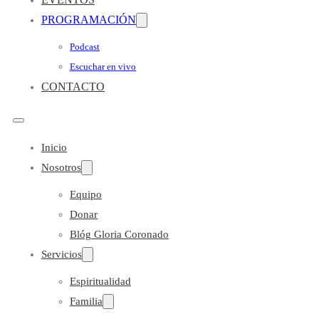
PROGRAMACIÓN
Podcast
Escuchar en vivo
CONTACTO
Inicio
Nosotros
Equipo
Donar
Blóg Gloria Coronado
Servicios
Espiritualidad
Familia