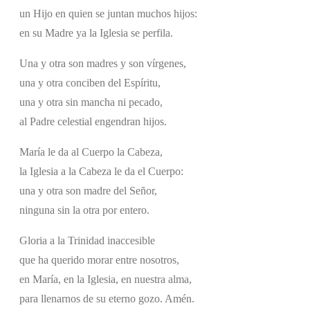
un Hijo en quien se juntan muchos hijos:
en su Madre ya la Iglesia se perfila.
Una y otra son madres y son vírgenes,
una y otra conciben del Espíritu,
una y otra sin mancha ni pecado,
al Padre celestial engendran hijos.
María le da al Cuerpo la Cabeza,
la Iglesia a la Cabeza le da el Cuerpo:
una y otra son madre del Señor,
ninguna sin la otra por entero.
Gloria a la Trinidad inaccesible
que ha querido morar entre nosotros,
en María, en la Iglesia, en nuestra alma,
para llenarnos de su eterno gozo. Amén.