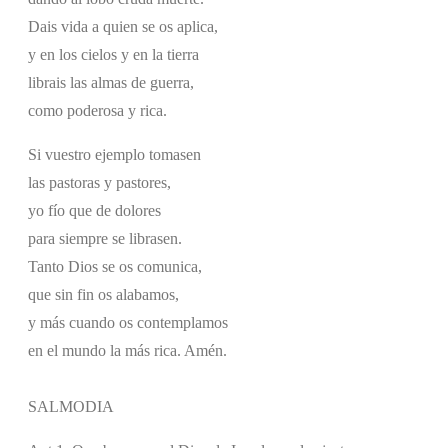
Dais vida a quien se os aplica,
y en los cielos y en la tierra
librais las almas de guerra,
como poderosa y rica.
Si vuestro ejemplo tomasen
las pastoras y pastores,
yo fío que de dolores
para siempre se librasen.
Tanto Dios se os comunica,
que sin fin os alabamos,
y más cuando os contemplamos
en el mundo la más rica. Amén.
SALMODIA