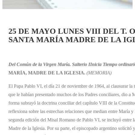
25 DE MAYO LUNES VIII DEL T
SANTA MARÍA MADRE DE LA IG
Del Común de la Virgen María. Salterio I
Inicia Tiempo ordinar
MARÍA, MADRE DE LA IGLESIA.
(MEMORIA)
El Papa Pablo VI, el día 21 de noviembre de 1964, al clausurar la 
que le habían presentado muchos de los Padres conciliares, dio a Ma
forma subrayó la doctrina conciliar del capítulo VIII de la Cons
reflexiona sobre las estrechas relaciones que median entre María y 
segunda edición del Misal Romano de Pablo VI, se incluyó entre las
Madre de la Iglesia. Por su parte, el episcopado argentino solicitó