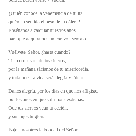
¿Quién conoce la vehemencia de tu ira,
quién ha sentido el peso de tu cólera?
Enséñanos a calcular nuestros años,
para que adquiramos un corazón sensato.
Vuélvete, Señor, ¿hasta cuándo?
Ten compasión de tus siervos;
por la mañana sácianos de tu misericordia,
y toda nuestra vida será alegría y júbilo.
Danos alegría, por los días en que nos afligiste,
por los años en que sufrimos desdichas.
Que tus siervos vean tu acción,
y sus hijos tu gloria.
Baje a nosotros la bondad del Señor