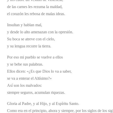
de las carnes les rezuma la maldad,
el corazón les rebosa de malas ideas.
Insultan y hablan mal,
y desde lo alto amenazan con la opresión.
Su boca se atreve con el cielo,
y su lengua recorre la tierra.
Por eso mi pueblo se vuelve a ellos
y se bebe sus palabras.
Ellos dicen: «¿Es que Dios lo va a saber,
se va a enterar el Altísimo?»
Así son los malvados:
siempre seguros, acumulan riquezas.
Gloria al Padre, y al Hijo, y al Espíritu Santo.
Como era en el principio, ahora y siempre, por los siglos de los si