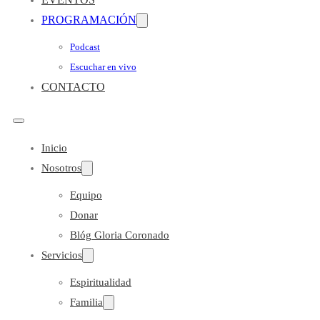
PROGRAMACIÓN
Podcast
Escuchar en vivo
CONTACTO
Inicio
Nosotros
Equipo
Donar
Blóg Gloria Coronado
Servicios
Espiritualidad
Familia