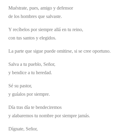
Muéstrate, pues, amigo y defensor
de los hombres que salvaste.
Y recíbelos por siempre allá en tu reino,
con tus santos y elegidos.
La parte que sigue puede omitirse, si se cree oportuno.
Salva a tu pueblo, Señor,
y bendice a tu heredad.
Sé su pastor,
y guíalos por siempre.
Día tras día te bendeciremos
y alabaremos tu nombre por siempre jamás.
Dígnate, Señor,