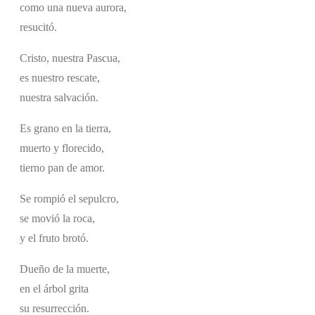
como una nueva aurora,
resucitó.
Cristo, nuestra Pascua,
es nuestro rescate,
nuestra salvación.
Es grano en la tierra,
muerto y florecido,
tierno pan de amor.
Se rompió el sepulcro,
se movió la roca,
y el fruto brotó.
Dueño de la muerte,
en el árbol grita
su resurrección.