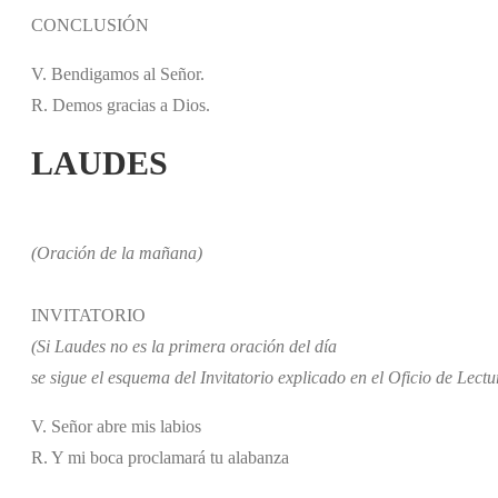
CONCLUSIÓN
V. Bendigamos al Señor.
R. Demos gracias a Dios.
LAUDES
(Oración de la mañana)
INVITATORIO
(Si Laudes no es la primera oración del día
se sigue el esquema del Invitatorio explicado en el Oficio de Lectu
V. Señor abre mis labios
R. Y mi boca proclamará tu alabanza