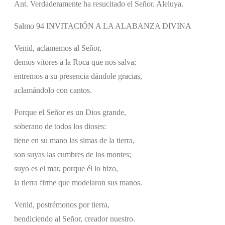
Ant. Verdaderamente ha resucitado el Señor. Aleluya.
Salmo 94 INVITACIÓN A LA ALABANZA DIVINA
Venid, aclamemos al Señor,
demos vítores a la Roca que nos salva;
entremos a su presencia dándole gracias,
aclamándolo con cantos.
Porque el Señor es un Dios grande,
soberano de todos los dioses:
tiene en su mano las simas de la tierra,
son suyas las cumbres de los montes;
suyo es el mar, porque él lo hizo,
la tierra firme que modelaron sus manos.
Venid, postrémonos por tierra,
bendiciendo al Señor, creador nuestro.