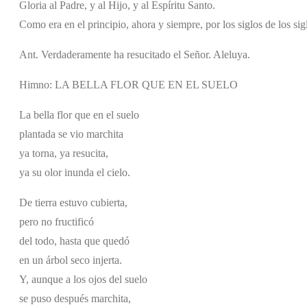
Gloria al Padre, y al Hijo, y al Espíritu Santo.
Como era en el principio, ahora y siempre, por los siglos de los si
Ant. Verdaderamente ha resucitado el Señor. Aleluya.
Himno: LA BELLA FLOR QUE EN EL SUELO
La bella flor que en el suelo
plantada se vio marchita
ya torna, ya resucita,
ya su olor inunda el cielo.
De tierra estuvo cubierta,
pero no fructificó
del todo, hasta que quedó
en un árbol seco injerta.
Y, aunque a los ojos del suelo
se puso después marchita,