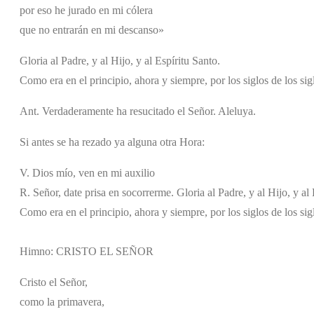
por eso he jurado en mi cólera
que no entrarán en mi descanso»
Gloria al Padre, y al Hijo, y al Espíritu Santo.
Como era en el principio, ahora y siempre, por los siglos de los si
Ant. Verdaderamente ha resucitado el Señor. Aleluya.
Si antes se ha rezado ya alguna otra Hora:
V. Dios mío, ven en mi auxilio
R. Señor, date prisa en socorrerme. Gloria al Padre, y al Hijo, y al 
Como era en el principio, ahora y siempre, por los siglos de los si
Himno: CRISTO EL SEÑOR
Cristo el Señor,
como la primavera,