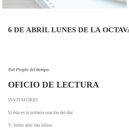
6 DE ABRIL LUNES DE LA OCTA
Del Propio del tiempo.
OFICIO DE LECTURA
INVITATORIO
Si ésta es la primera oración del día:
V. Señor abre mis labios