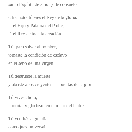
santo Espíritu de amor y de consuelo.
Oh Cristo, tú eres el Rey de la gloria,
tú el Hijo y Palabra del Padre,
tú el Rey de toda la creación.
Tú, para salvar al hombre,
tomaste la condición de esclavo
en el seno de una virgen.
Tú destruiste la muerte
y abriste a los creyentes las puertas de la gloria.
Tú vives ahora,
inmortal y glorioso, en el reino del Padre.
Tú vendrás algún día,
como juez universal.