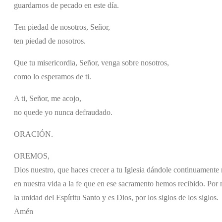
guardarnos de pecado en este día.
Ten piedad de nosotros, Señor,
ten piedad de nosotros.
Que tu misericordia, Señor, venga sobre nosotros,
como lo esperamos de ti.
A ti, Señor, me acojo,
no quede yo nunca defraudado.
ORACIÓN.
OREMOS,
Dios nuestro, que haces crecer a tu Iglesia dándole continuamente 
en nuestra vida a la fe que en ese sacramento hemos recibido. Por n
la unidad del Espíritu Santo y es Dios, por los siglos de los siglos.
Amén