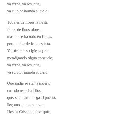
ya torna, ya resucita,
ya su olor inunda el cielo.
Toda es de flores la fiesta,
flores de finos olores,
mas no se irá todo en flores,
porque flor de fruto es ésta.
Y, mientras su Iglesia grita
mendigando algún consuelo,
ya torna, ya resucita,
ya su olor inunda el cielo.
Que nadie se sienta muerto
cuando resucita Dios,
que, si el barco llega al puerto,
llegamos junto con vos.
Hoy la Cristiandad se quita