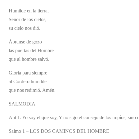
Humilde en la tierra,
Señor de los cielos,
su cielo nos dió.
Ábranse de gozo
las puertas del Hombre
que al hombre salvó.
Gloria para siempre
al Cordero humilde
que nos redimió. Amén.
SALMODIA
Ant 1. Yo soy el que soy, Y no sigo el consejo de los impíos, sino 
Salmo 1 – LOS DOS CAMINOS DEL HOMBRE