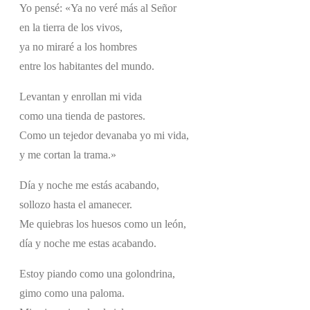
Yo pensé: «Ya no veré más al Señor
en la tierra de los vivos,
ya no miraré a los hombres
entre los habitantes del mundo.
Levantan y enrollan mi vida
como una tienda de pastores.
Como un tejedor devanaba yo mi vida,
y me cortan la trama.»
Día y noche me estás acabando,
sollozo hasta el amanecer.
Me quiebras los huesos como un león,
día y noche me estas acabando.
Estoy piando como una golondrina,
gimo como una paloma.