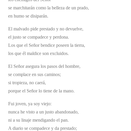
se marchitarán como la belleza de un prado,
en humo se disiparán.
El malvado pide prestado y no devuelve,
el justo se compadece y perdona.
Los que el Señor bendice poseen la tierra,
los que él maldice son excluidos.
El Señor asegura los pasos del hombre,
se complace en sus caminos;
si tropieza, no caerá,
porque el Señor lo tiene de la mano.
Fui joven, ya soy viejo:
nunca he visto a un justo abandonado,
ni a su linaje mendigando el pan.
A diario se compadece y da prestado;