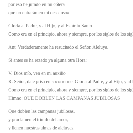
por eso he jurado en mi cólera
que no entrarán en mi descanso»
Gloria al Padre, y al Hijo, y al Espíritu Santo.
Como era en el principio, ahora y siempre, por los siglos de los si
Ant. Verdaderamente ha resucitado el Señor. Aleluya.
Si antes se ha rezado ya alguna otra Hora:
V. Dios mío, ven en mi auxilio
R. Señor, date prisa en socorrerme. Gloria al Padre, y al Hijo, y al 
Como era en el principio, ahora y siempre, por los siglos de los si
Himno: QUE DOBLEN LAS CAMPANAS JUBILOSAS
Que doblen las campanas jubilosas,
y proclamen el triunfo del amor,
y llenen nuestras almas de aleluyas,