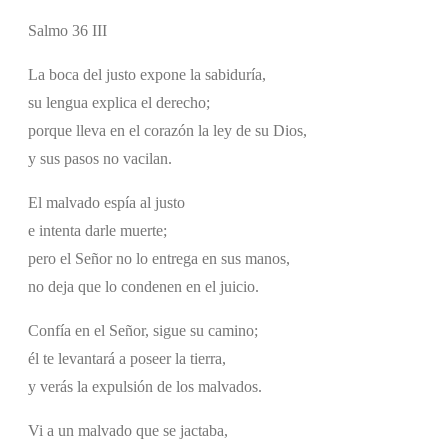
Salmo 36 III
La boca del justo expone la sabiduría,
su lengua explica el derecho;
porque lleva en el corazón la ley de su Dios,
y sus pasos no vacilan.
El malvado espía al justo
e intenta darle muerte;
pero el Señor no lo entrega en sus manos,
no deja que lo condenen en el juicio.
Confía en el Señor, sigue su camino;
él te levantará a poseer la tierra,
y verás la expulsión de los malvados.
Vi a un malvado que se jactaba,