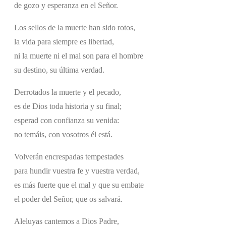
de gozo y esperanza en el Señor.
Los sellos de la muerte han sido rotos,
la vida para siempre es libertad,
ni la muerte ni el mal son para el hombre
su destino, su última verdad.
Derrotados la muerte y el pecado,
es de Dios toda historia y su final;
esperad con confianza su venida:
no temáis, con vosotros él está.
Volverán encrespadas tempestades
para hundir vuestra fe y vuestra verdad,
es más fuerte que el mal y que su embate
el poder del Señor, que os salvará.
Aleluyas cantemos a Dios Padre,