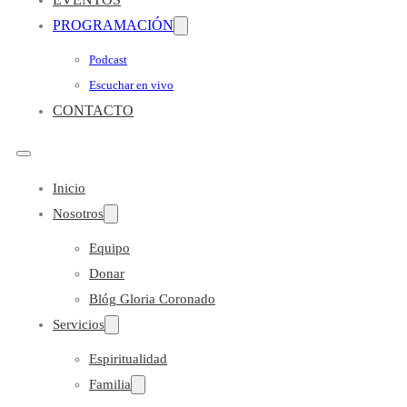
PROGRAMACIÓN
Podcast
Escuchar en vivo
CONTACTO
Inicio
Nosotros
Equipo
Donar
Blóg Gloria Coronado
Servicios
Espiritualidad
Familia