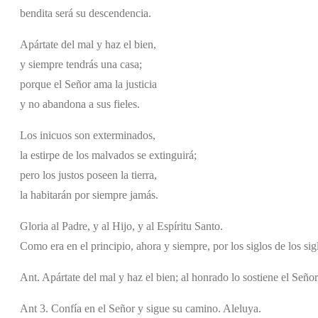
bendita será su descendencia.
Apártate del mal y haz el bien,
y siempre tendrás una casa;
porque el Señor ama la justicia
y no abandona a sus fieles.
Los inicuos son exterminados,
la estirpe de los malvados se extinguirá;
pero los justos poseen la tierra,
la habitarán por siempre jamás.
Gloria al Padre, y al Hijo, y al Espíritu Santo.
Como era en el principio, ahora y siempre, por los siglos de los si
Ant. Apártate del mal y haz el bien; al honrado lo sostiene el Señor
Ant 3. Confía en el Señor y sigue su camino. Aleluya.