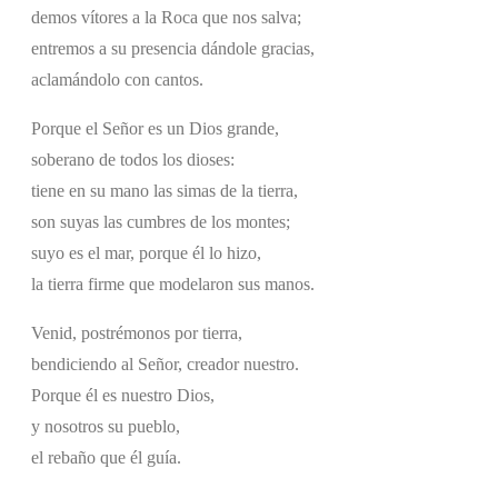
demos vítores a la Roca que nos salva;
entremos a su presencia dándole gracias,
aclamándolo con cantos.
Porque el Señor es un Dios grande,
soberano de todos los dioses:
tiene en su mano las simas de la tierra,
son suyas las cumbres de los montes;
suyo es el mar, porque él lo hizo,
la tierra firme que modelaron sus manos.
Venid, postrémonos por tierra,
bendiciendo al Señor, creador nuestro.
Porque él es nuestro Dios,
y nosotros su pueblo,
el rebaño que él guía.