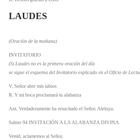
LAUDES
(Oración de la mañana)
INVITATORIO
(Si Laudes no es la primera oración del día
se sigue el esquema del Invitatorio explicado en el Oficio de Lectu
V. Señor abre mis labios
R. Y mi boca proclamará tu alabanza
Ant. Verdaderamente ha resucitado el Señor. Aleluya.
Salmo 94 INVITACIÓN A LA ALABANZA DIVINA
Venid, aclamemos al Señor,