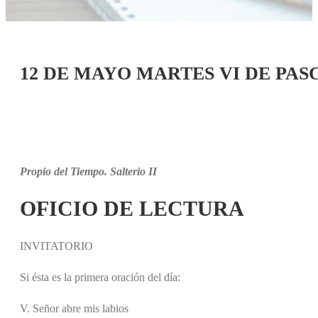
12 DE MAYO MARTES VI DE PAS
Propio del Tiempo. Salterio II
OFICIO DE LECTURA
INVITATORIO
Si ésta es la primera oración del día:
V. Señor abre mis labios