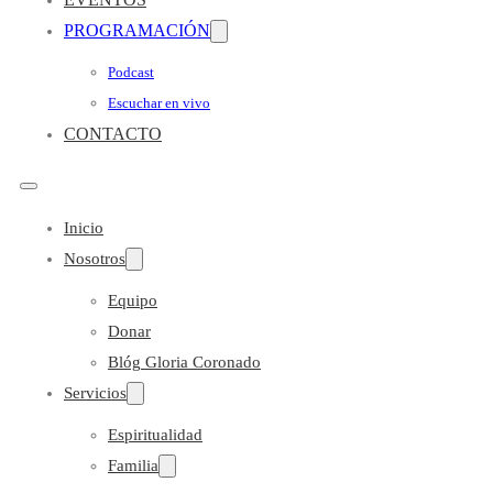
PROGRAMACIÓN
Podcast
Escuchar en vivo
CONTACTO
Inicio
Nosotros
Equipo
Donar
Blóg Gloria Coronado
Servicios
Espiritualidad
Familia