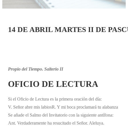
14 DE ABRIL MARTES II DE PAS
Propio del Tiempo. Salterio II
OFICIO DE LECTURA
Si el Oficio de Lectura es la primera oración del día:
V. Señor abre mis labios
R. Y mi boca proclamará tu alabanza
Se añade el Salmo del Invitatorio con la siguiente antífona:
Ant. Verdaderamente ha resucitado el Señor. Aleluya.