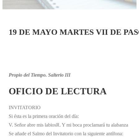
19 DE MAYO MARTES VII DE PA
Propio del Tiempo. Salterio III
OFICIO DE LECTURA
INVITATORIO
Si ésta es la primera oración del día:
V. Señor abre mis labios
R. Y mi boca proclamará tu alabanza
Se añade el Salmo del Invitatorio con la siguiente antífona: