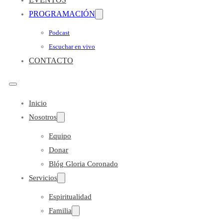
PROGRAMACIÓN
Podcast
Escuchar en vivo
CONTACTO
Inicio
Nosotros
Equipo
Donar
Blóg Gloria Coronado
Servicios
Espiritualidad
Familia