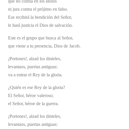
que no confía en los ídolos
ni jura contra el prójimo en falso.
Ese recibirá la bendición del Señor,
le hará justicia el Dios de salvación.
Este es el grupo que busca al Señor,
que viene a tu presencia, Dios de Jacob.
¡Portones!, alzad los dinteles,
levantaos, puertas antiguas:
va a entrar el Rey de la gloria.
¿Quién es ese Rey de la gloria?
El Señor, héroe valeroso;
el Señor, héroe de la guerra.
¡Portones!, alzad los dinteles,
levantaos, puertas antiguas: