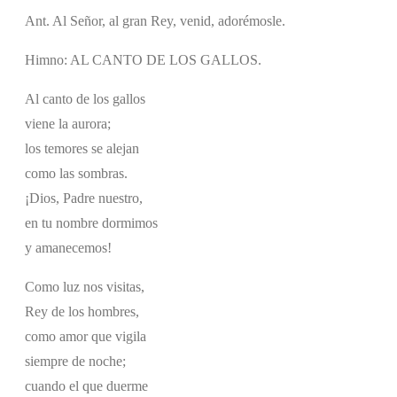
Ant. Al Señor, al gran Rey, venid, adorémosle.
Himno: AL CANTO DE LOS GALLOS.
Al canto de los gallos
viene la aurora;
los temores se alejan
como las sombras.
¡Dios, Padre nuestro,
en tu nombre dormimos
y amanecemos!
Como luz nos visitas,
Rey de los hombres,
como amor que vigila
siempre de noche;
cuando el que duerme