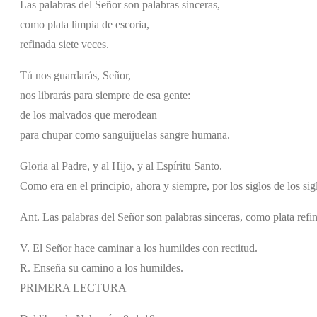
Las palabras del Señor son palabras sinceras,
como plata limpia de escoria,
refinada siete veces.
Tú nos guardarás, Señor,
nos librarás para siempre de esa gente:
de los malvados que merodean
para chupar como sanguijuelas sangre humana.
Gloria al Padre, y al Hijo, y al Espíritu Santo.
Como era en el principio, ahora y siempre, por los siglos de los si
Ant. Las palabras del Señor son palabras sinceras, como plata refin
V. El Señor hace caminar a los humildes con rectitud.
R. Enseña su camino a los humildes.
PRIMERA LECTURA