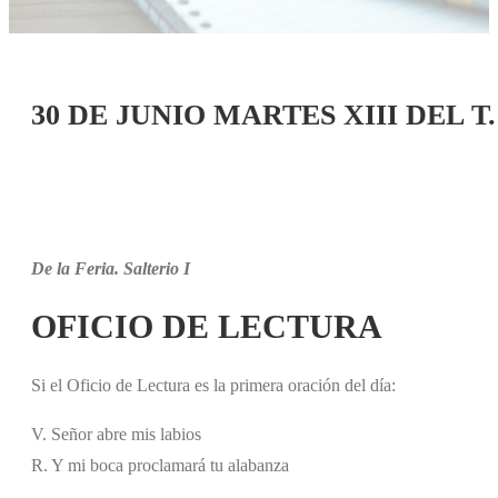
30 DE JUNIO MARTES XIII DEL 
De la Feria. Salterio I
OFICIO DE LECTURA
Si el Oficio de Lectura es la primera oración del día:
V. Señor abre mis labios
R. Y mi boca proclamará tu alabanza