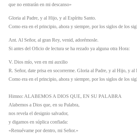
que no entrarán en mi descanso»
Gloria al Padre, y al Hijo, y al Espíritu Santo.
Como era en el principio, ahora y siempre, por los siglos de los si
Ant. Al Señor, al gran Rey, venid, adorémosle.
Si antes del Oficio de lectura se ha rezado ya alguna otra Hora:
V. Dios mío, ven en mi auxilio
R. Señor, date prisa en socorrerme. Gloria al Padre, y al Hijo, y al 
Como era en el principio, ahora y siempre, por los siglos de los si
Himno: ALABEMOS A DIOS QUE, EN SU PALABRA
Alabemos a Dios que, en su Palabra,
nos revela el designio salvador,
y digamos en súplica confiada:
«Renuévame por dentro, mi Señor.»