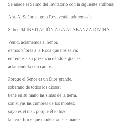
Se añade el Salmo del Invitatorio con la siguiente antífona:
Ant. Al Señor, al gran Rey, venid, adorémosle.
Salmo 94 INVITACIÓN A LA ALABANZA DIVINA
Venid, aclamemos al Señor,
demos vítores a la Roca que nos salva;
entremos a su presencia dándole gracias,
aclamándolo con cantos.
Porque el Señor es un Dios grande,
soberano de todos los dioses:
tiene en su mano las simas de la tierra,
son suyas las cumbres de los montes;
suyo es el mar, porque él lo hizo,
la tierra firme que modelaron sus manos.