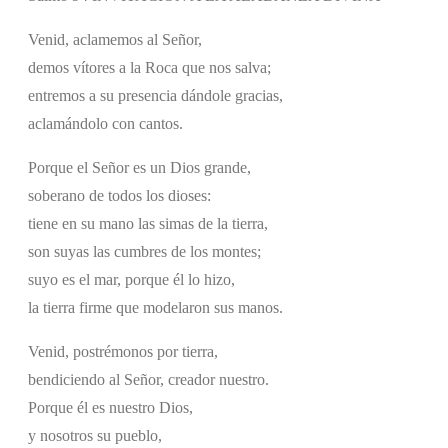
Venid, aclamemos al Señor,
demos vítores a la Roca que nos salva;
entremos a su presencia dándole gracias,
aclamándolo con cantos.
Porque el Señor es un Dios grande,
soberano de todos los dioses:
tiene en su mano las simas de la tierra,
son suyas las cumbres de los montes;
suyo es el mar, porque él lo hizo,
la tierra firme que modelaron sus manos.
Venid, postrémonos por tierra,
bendiciendo al Señor, creador nuestro.
Porque él es nuestro Dios,
y nosotros su pueblo,