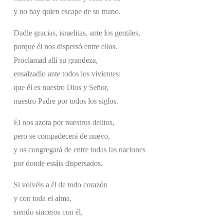
y no hay quien escape de su mano.
Dadle gracias, israelitas, ante los gentiles,
porque él nos dispersó entre ellos.
Proclamad allí su grandeza,
ensalzadlo ante todos los vivientes:
que él es nuestro Dios y Señor,
nuestro Padre por todos los siglos.
Él nos azota por nuestros delitos,
pero se compadecerá de nuevo,
y os congregará de entre todas las naciones
por donde estáis dispersados.
Si volvéis a él de todo corazón
y con toda el alma,
siendo sinceros con él,