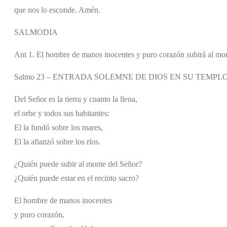
que nos lo esconde. Amén.
SALMODIA
Ant 1. El hombre de manos inocentes y puro corazón subirá al mon
Salmo 23 – ENTRADA SOLEMNE DE DIOS EN SU TEMPLO
Del Señor es la tierra y cuanto la llena,
el orbe y todos sus habitantes:
El la fundó sobre los mares,
El la afianzó sobre los ríos.
¿Quién puede subir al monte del Señor?
¿Quién puede estar en el recinto sacro?
El hombre de manos inocentes
y puro corazón,