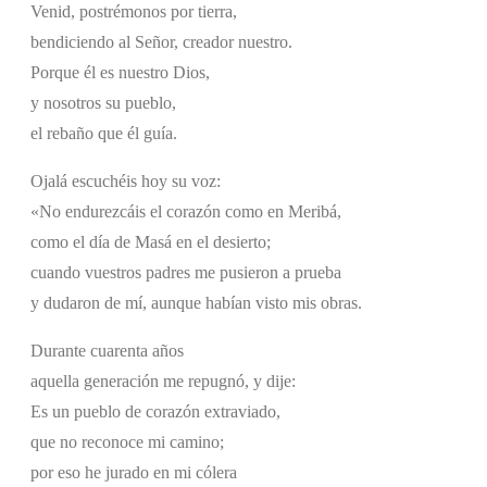
Venid, postrémonos por tierra,
bendiciendo al Señor, creador nuestro.
Porque él es nuestro Dios,
y nosotros su pueblo,
el rebaño que él guía.
Ojalá escuchéis hoy su voz:
«No endurezcáis el corazón como en Meribá,
como el día de Masá en el desierto;
cuando vuestros padres me pusieron a prueba
y dudaron de mí, aunque habían visto mis obras.
Durante cuarenta años
aquella generación me repugnó, y dije:
Es un pueblo de corazón extraviado,
que no reconoce mi camino;
por eso he jurado en mi cólera