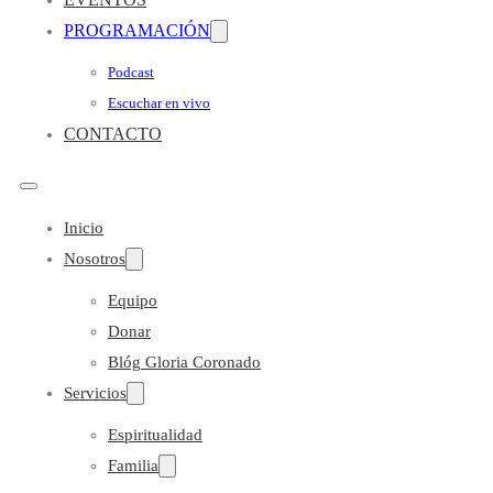
PROGRAMACIÓN
Podcast
Escuchar en vivo
CONTACTO
Inicio
Nosotros
Equipo
Donar
Blóg Gloria Coronado
Servicios
Espiritualidad
Familia