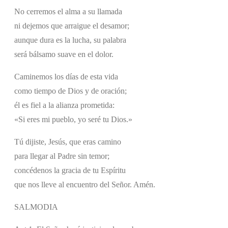
No cerremos el alma a su llamada
ni dejemos que arraigue el desamor;
aunque dura es la lucha, su palabra
será bálsamo suave en el dolor.
Caminemos los días de esta vida
como tiempo de Dios y de oración;
él es fiel a la alianza prometida:
«Si eres mi pueblo, yo seré tu Dios.»
Tú dijiste, Jesús, que eras camino
para llegar al Padre sin temor;
concédenos la gracia de tu Espíritu
que nos lleve al encuentro del Señor. Amén.
SALMODIA