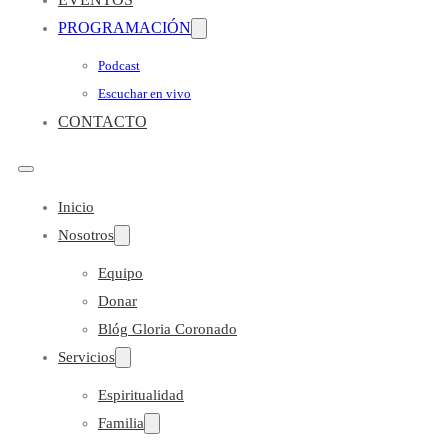
PROGRAMACIÓN
Podcast
Escuchar en vivo
CONTACTO
Inicio
Nosotros
Equipo
Donar
Blóg Gloria Coronado
Servicios
Espiritualidad
Familia