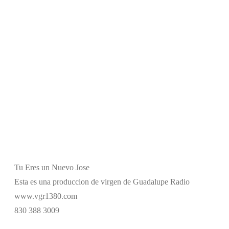
Tu Eres un Nuevo Jose
Esta es una produccion de virgen de Guadalupe Radio
www.vgr1380.com
830 388 3009