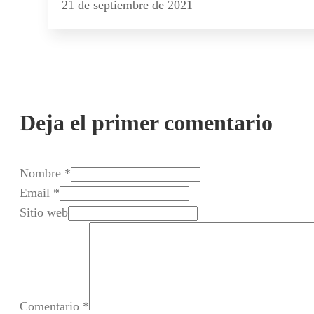
21 de septiembre de 2021
Deja el primer comentario
Nombre *
Email *
Sitio web
Comentario
*