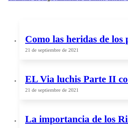
Como las heridas de los 
21 de septiembre de 2021
EL Via luchis Parte II 
21 de septiembre de 2021
La importancia de los Ri