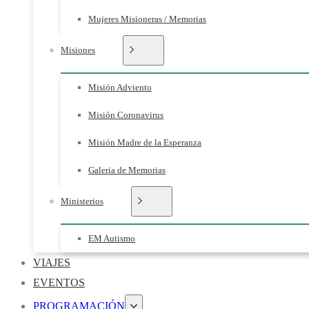
Mujeres Misioneras / Memorias
Misiones
Misión Adviento
Misión Coronavirus
Misión Madre de la Esperanza
Galeria de Memorias
Ministerios
EM Autismo
VIAJES
EVENTOS
PROGRAMACIÓN