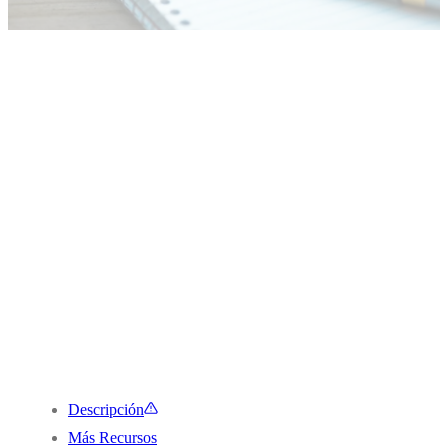
Descripción
Más Recursos