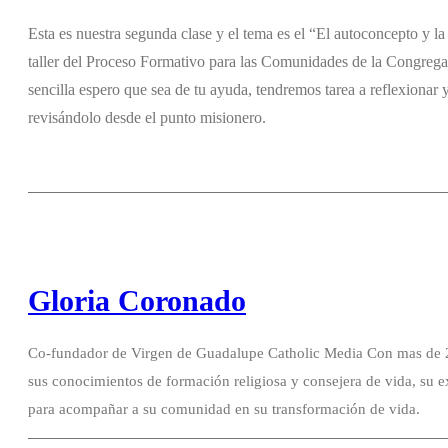
Esta es nuestra segunda clase y el tema es el “El autoconcepto y l
taller del Proceso Formativo para las Comunidades de la Congrega
sencilla espero que sea de tu ayuda, tendremos tarea a reflexionar y 
revisándolo desde el punto misionero.
Gloria Coronado
Co-fundador de Virgen de Guadalupe Catholic Media Con mas de 20
sus conocimientos de formación religiosa y consejera de vida, su e
para acompañar a su comunidad en su transformación de vida.