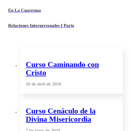
En La Cuaresma
Relaciones Interpersonales I Parte
Curso Caminando con
Cristo
26 de abril de 2026
Curso Cenáculo de la
Divina Misericordia
7 de junio de 2020