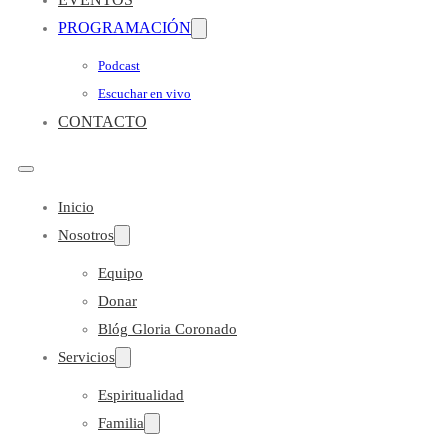
PROGRAMACIÓN
Podcast
Escuchar en vivo
CONTACTO
Inicio
Nosotros
Equipo
Donar
Blóg Gloria Coronado
Servicios
Espiritualidad
Familia