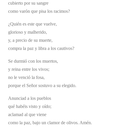
cubierto por su sangre
como varón que pisa los racimos?
¿Quién es este que vuelve,
glorioso y malherido,
y, a precio de su muerte,
compra la paz y libra a los cautivos?
Se durmió con los muertos,
y reina entre los vivos;
no le venció la fosa,
porque el Señor sostuvo a su elegido.
Anunciad a los pueblos
qué habéis visto y oído;
aclamad al que viene
como la paz, bajo un clamor de olivos. Amén.