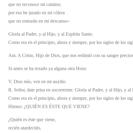
que no reconoce mi camino;
por eso he jurado en mi cólera
que no entrarán en mi descanso»
Gloria al Padre, y al Hijo, y al Espíritu Santo.
Como era en el principio, ahora y siempre, por los siglos de los si
Ant. A Cristo, Hijo de Dios, que nos redimió con su sangre precio
Si antes se ha rezado ya alguna otra Hora:
V. Dios mío, ven en mi auxilio
R. Señor, date prisa en socorrerme. Gloria al Padre, y al Hijo, y al 
Como era en el principio, ahora y siempre, por los siglos de los si
Himno: ¿QUIÉN ES ÉSTE QUE VIENE?
¿Quién es éste que viene,
recién atardecido,