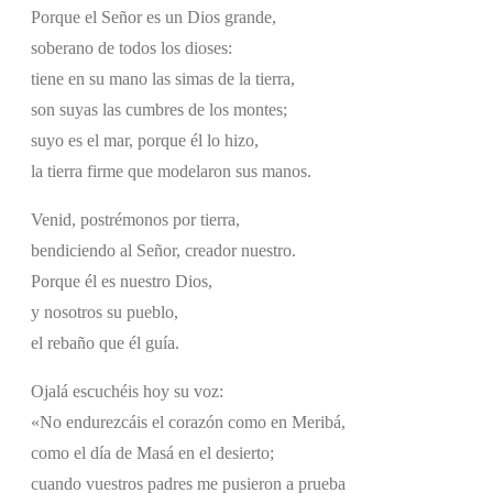
Porque el Señor es un Dios grande,
soberano de todos los dioses:
tiene en su mano las simas de la tierra,
son suyas las cumbres de los montes;
suyo es el mar, porque él lo hizo,
la tierra firme que modelaron sus manos.
Venid, postrémonos por tierra,
bendiciendo al Señor, creador nuestro.
Porque él es nuestro Dios,
y nosotros su pueblo,
el rebaño que él guía.
Ojalá escuchéis hoy su voz:
«No endurezcáis el corazón como en Meribá,
como el día de Masá en el desierto;
cuando vuestros padres me pusieron a prueba