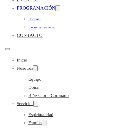
PROGRAMACIÓN
Podcast
Escuchar en vivo
CONTACTO
Inicio
Nosotros
Equipo
Donar
Blóg Gloria Coronado
Servicios
Espiritualidad
Familia