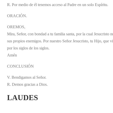
R. Por medio de él tenemos acceso al Padre en un solo Espíritu.
ORACIÓN.
OREMOS,
Mira, Señor, con bondad a tu familia santa, por la cual Jesucristo 
sus propios enemigos. Por nuestro Señor Jesucristo, tu Hijo, que vi
por los siglos de los siglos.
Amén
CONCLUSIÓN
V. Bendigamos al Señor.
R. Demos gracias a Dios.
LAUDES