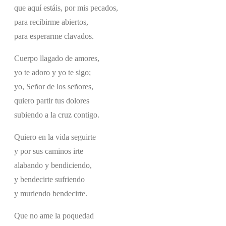
que aquí estáis, por mis pecados,
para recibirme abiertos,
para esperarme clavados.
Cuerpo llagado de amores,
yo te adoro y yo te sigo;
yo, Señor de los señores,
quiero partir tus dolores
subiendo a la cruz contigo.
Quiero en la vida seguirte
y por sus caminos irte
alabando y bendiciendo,
y bendecirte sufriendo
y muriendo bendecirte.
Que no ame la poquedad