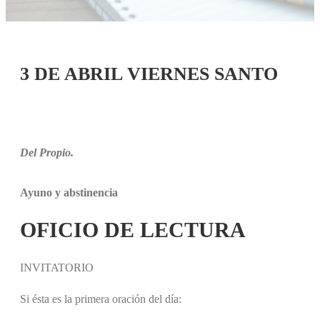
3 DE ABRIL VIERNES SANTO
Del Propio.
Ayuno y abstinencia
OFICIO DE LECTURA
INVITATORIO
Si ésta es la primera oración del día: