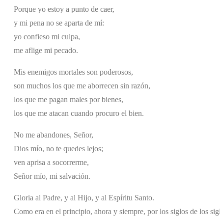
Porque yo estoy a punto de caer,
y mi pena no se aparta de mí:
yo confieso mi culpa,
me aflige mi pecado.
Mis enemigos mortales son poderosos,
son muchos los que me aborrecen sin razón,
los que me pagan males por bienes,
los que me atacan cuando procuro el bien.
No me abandones, Señor,
Dios mío, no te quedes lejos;
ven aprisa a socorrerme,
Señor mío, mi salvación.
Gloria al Padre, y al Hijo, y al Espíritu Santo.
Como era en el principio, ahora y siempre, por los siglos de los si