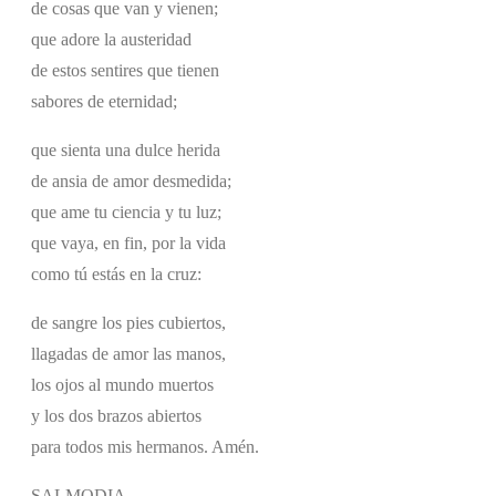
de cosas que van y vienen;
que adore la austeridad
de estos sentires que tienen
sabores de eternidad;
que sienta una dulce herida
de ansia de amor desmedida;
que ame tu ciencia y tu luz;
que vaya, en fin, por la vida
como tú estás en la cruz:
de sangre los pies cubiertos,
llagadas de amor las manos,
los ojos al mundo muertos
y los dos brazos abiertos
para todos mis hermanos. Amén.
SALMODIA