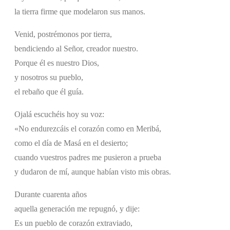
la tierra firme que modelaron sus manos.
Venid, postrémonos por tierra,
bendiciendo al Señor, creador nuestro.
Porque él es nuestro Dios,
y nosotros su pueblo,
el rebaño que él guía.
Ojalá escuchéis hoy su voz:
«No endurezcáis el corazón como en Meribá,
como el día de Masá en el desierto;
cuando vuestros padres me pusieron a prueba
y dudaron de mí, aunque habían visto mis obras.
Durante cuarenta años
aquella generación me repugnó, y dije:
Es un pueblo de corazón extraviado,