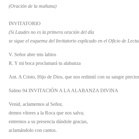
(Oración de la mañana)
INVITATORIO
(Si Laudes no es la primera oración del día
se sigue el esquema del Invitatorio explicado en el Oficio de Lectu
V. Señor abre mis labios
R. Y mi boca proclamará tu alabanza
Ant. A Cristo, Hijo de Dios, que nos redimió con su sangre precio
Salmo 94 INVITACIÓN A LA ALABANZA DIVINA
Venid, aclamemos al Señor,
demos vítores a la Roca que nos salva;
entremos a su presencia dándole gracias,
aclamándolo con cantos.