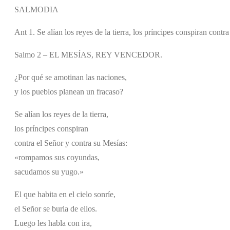
SALMODIA
Ant 1. Se alían los reyes de la tierra, los príncipes conspiran contr
Salmo 2 – EL MESÍAS, REY VENCEDOR.
¿Por qué se amotinan las naciones,
y los pueblos planean un fracaso?
Se alían los reyes de la tierra,
los príncipes conspiran
contra el Señor y contra su Mesías:
«rompamos sus coyundas,
sacudamos su yugo.»
El que habita en el cielo sonríe,
el Señor se burla de ellos.
Luego les habla con ira,