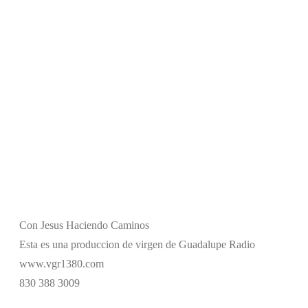
Con Jesus Haciendo Caminos
Esta es una produccion de virgen de Guadalupe Radio
www.vgr1380.com
830 388 3009