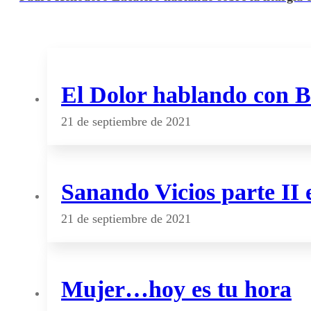
El Dolor hablando con 
21 de septiembre de 2021
Sanando Vicios parte II 
21 de septiembre de 2021
Mujer…hoy es tu hora