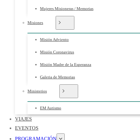
Mujeres Misioneras / Memorias
Misiones
Misión Adviento
Misión Coronavirus
Misión Madre de la Esperanza
Galeria de Memorias
Ministerios
EM Autismo
VIAJES
EVENTOS
PROGRAMACIÓN