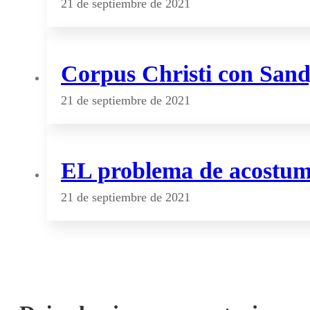
21 de septiembre de 2021
Corpus Christi con San
21 de septiembre de 2021
EL problema de acostumb
21 de septiembre de 2021