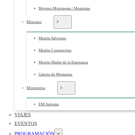
Mujeres Misioneras / Memorias
Misiones
Misión Adviento
Misión Coronavirus
Misión Madre de la Esperanza
Galeria de Memorias
Ministerios
EM Autismo
VIAJES
EVENTOS
PROGRAMACIÓN