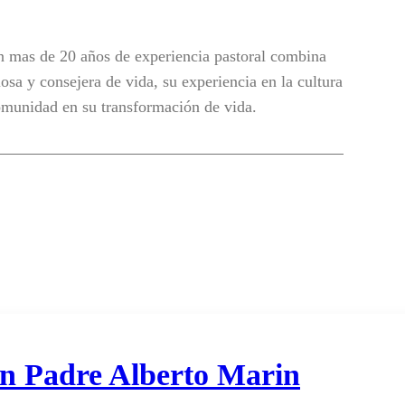
 mas de 20 años de experiencia pastoral combina
osa y consejera de vida, su experiencia en la cultura
omunidad en su transformación de vida.
con Padre Alberto Marin