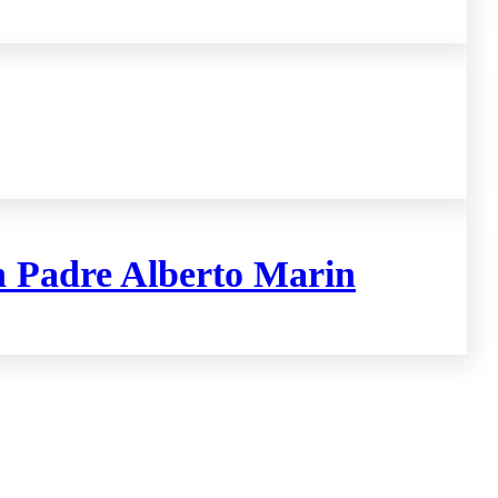
n Padre Alberto Marin