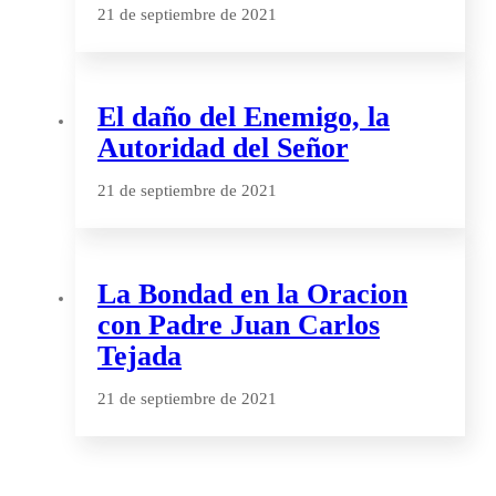
21 de septiembre de 2021
El daño del Enemigo, la
Autoridad del Señor
21 de septiembre de 2021
La Bondad en la Oracion
con Padre Juan Carlos
Tejada
21 de septiembre de 2021