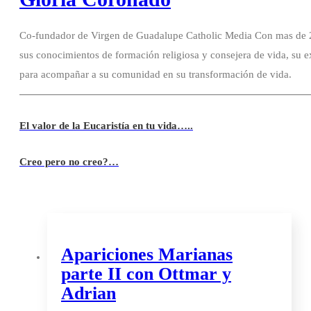
Co-fundador de Virgen de Guadalupe Catholic Media Con mas de 20
sus conocimientos de formación religiosa y consejera de vida, su e
para acompañar a su comunidad en su transformación de vida.
El valor de la Eucaristía en tu vida…..
Creo pero no creo?…
Apariciones Marianas
parte II con Ottmar y
Adrian