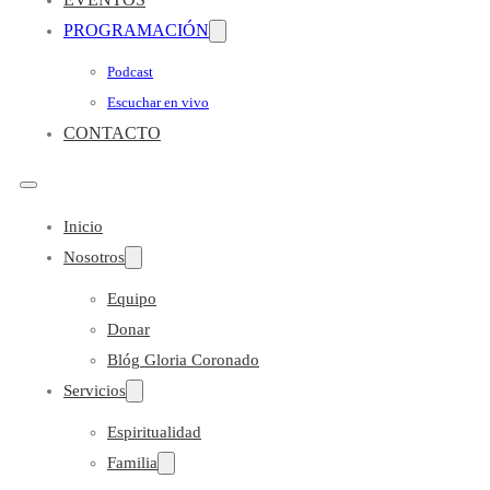
PROGRAMACIÓN
Podcast
Escuchar en vivo
CONTACTO
Inicio
Nosotros
Equipo
Donar
Blóg Gloria Coronado
Servicios
Espiritualidad
Familia