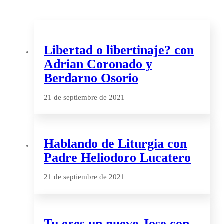
Libertad o libertinaje? con
Adrian Coronado y
Berdarno Osorio
21 de septiembre de 2021
Hablando de Liturgia con
Padre Heliodoro Lucatero
21 de septiembre de 2021
Tu eres un nuevo Jose con