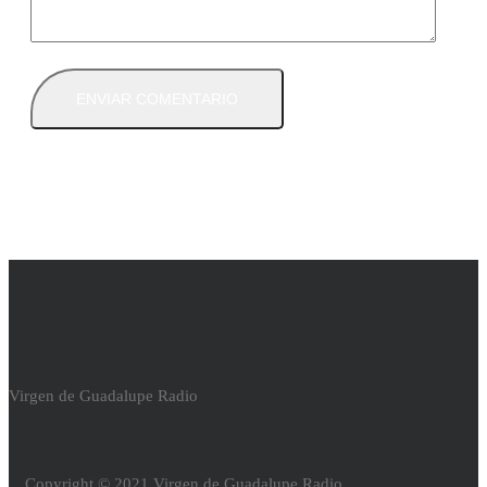
Virgen de Guadalupe Radio
Copyright © 2021 Virgen de Guadalupe Radio