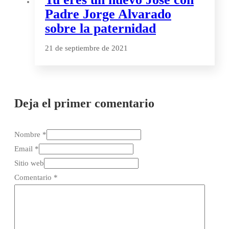
Padre Jorge Alvarado
sobre la paternidad
21 de septiembre de 2021
Deja el primer comentario
Nombre *
Email *
Sitio web
Comentario
*