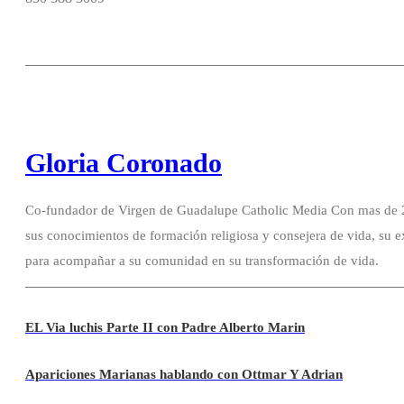
Gloria Coronado
Co-fundador de Virgen de Guadalupe Catholic Media Con mas de 20
sus conocimientos de formación religiosa y consejera de vida, su e
para acompañar a su comunidad en su transformación de vida.
EL Via luchis Parte II con Padre Alberto Marin
Apariciones Marianas hablando con Ottmar Y Adrian