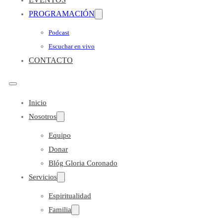
PROGRAMACIÓN
Podcast
Escuchar en vivo
CONTACTO
Inicio
Nosotros
Equipo
Donar
Blóg Gloria Coronado
Servicios
Espiritualidad
Familia