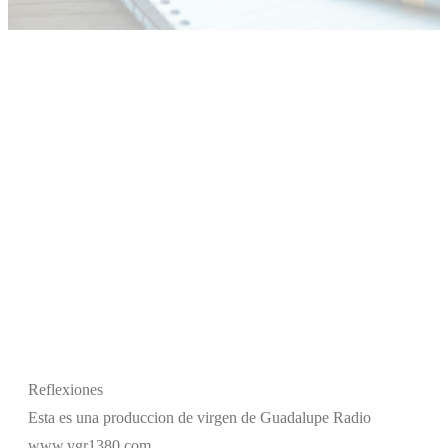
Reflexiones
Esta es una produccion de virgen de Guadalupe Radio
www.vgr1380.com