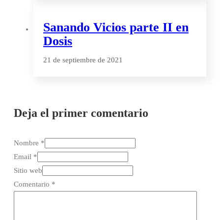
Sanando Vicios parte II en
Dosis
21 de septiembre de 2021
Deja el primer comentario
Nombre *
Email *
Sitio web
Comentario
*