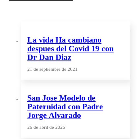
La vida Ha cambiano
despues del Covid 19 con
Dr Dan Diaz
21 de septiembre de 2021
San Jose Modelo de
Paternidad con Padre
Jorge Alvarado
26 de abril de 2026