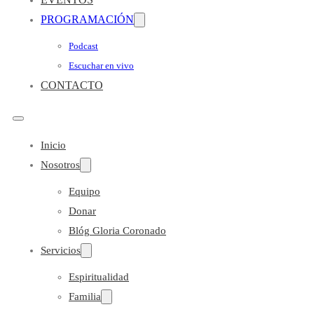
PROGRAMACIÓN
Podcast
Escuchar en vivo
CONTACTO
Inicio
Nosotros
Equipo
Donar
Blóg Gloria Coronado
Servicios
Espiritualidad
Familia