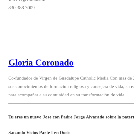
830 388 3009
Gloria Coronado
Co-fundador de Virgen de Guadalupe Catholic Media Con mas de 20
sus conocimientos de formación religiosa y consejera de vida, su e
para acompañar a su comunidad en su transformación de vida.
Tu eres un nuevo Jose con Padre Jorge Alvarado sobre la pater
Sanando Vicios Parte I en Dosis