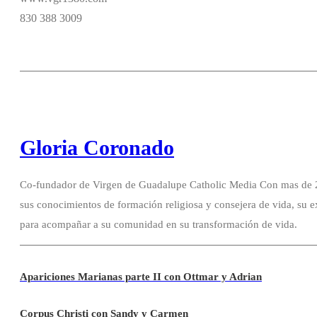
830 388 3009
Gloria Coronado
Co-fundador de Virgen de Guadalupe Catholic Media Con mas de 20
sus conocimientos de formación religiosa y consejera de vida, su e
para acompañar a su comunidad en su transformación de vida.
Apariciones Marianas parte II con Ottmar y Adrian
Corpus Christi con Sandy y Carmen