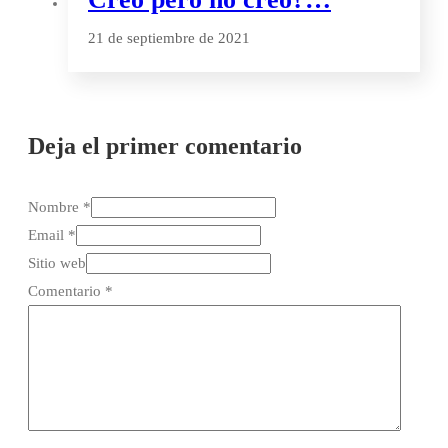
21 de septiembre de 2021
Deja el primer comentario
Nombre *
Email *
Sitio web
Comentario
*