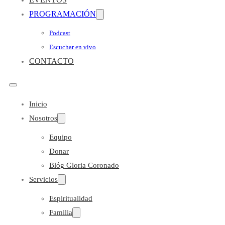
PROGRAMACIÓN
Podcast
Escuchar en vivo
CONTACTO
Inicio
Nosotros
Equipo
Donar
Blóg Gloria Coronado
Servicios
Espiritualidad
Familia