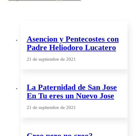
Asencion y Pentecostes con
Padre Heliodoro Lucatero
21 de septiembre de 2021
La Paternidad de San Jose
En Tu eres un Nuevo Jose
21 de septiembre de 2021
Creo pero no creo?…