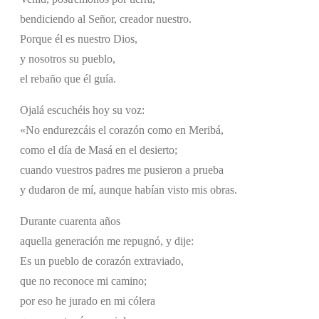
bendiciendo al Señor, creador nuestro.
Porque él es nuestro Dios,
y nosotros su pueblo,
el rebaño que él guía.
Ojalá escuchéis hoy su voz:
«No endurezcáis el corazón como en Meribá,
como el día de Masá en el desierto;
cuando vuestros padres me pusieron a prueba
y dudaron de mí, aunque habían visto mis obras.
Durante cuarenta años
aquella generación me repugnó, y dije:
Es un pueblo de corazón extraviado,
que no reconoce mi camino;
por eso he jurado en mi cólera