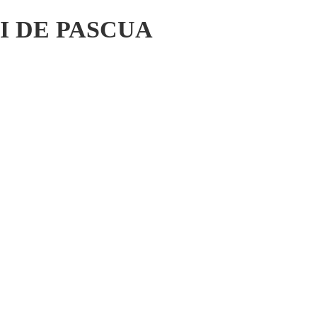
I DE PASCUA