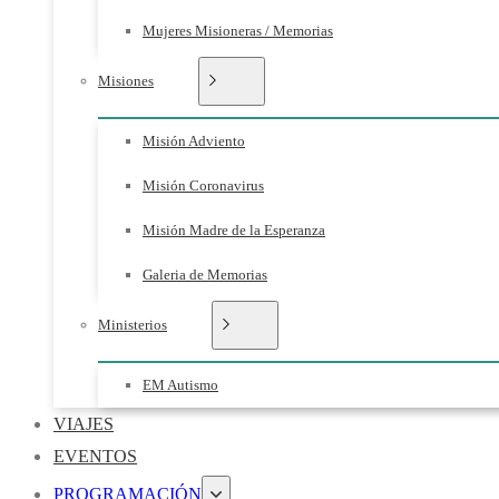
Mujeres Misioneras / Memorias
Misiones
Misión Adviento
Misión Coronavirus
Misión Madre de la Esperanza
Galeria de Memorias
Ministerios
EM Autismo
VIAJES
EVENTOS
PROGRAMACIÓN