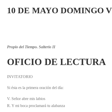
10 DE MAYO DOMINGO V
Propio del Tiempo. Salterio II
OFICIO DE LECTURA
INVITATORIO
Si ésta es la primera oración del día:
V. Señor abre mis labios
R. Y mi boca proclamará tu alabanza