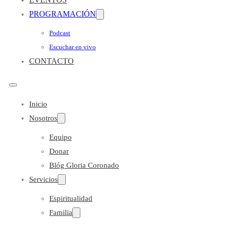
PROGRAMACIÓN
Podcast
Escuchar en vivo
CONTACTO
Inicio
Nosotros
Equipo
Donar
Blóg Gloria Coronado
Servicios
Espiritualidad
Familia