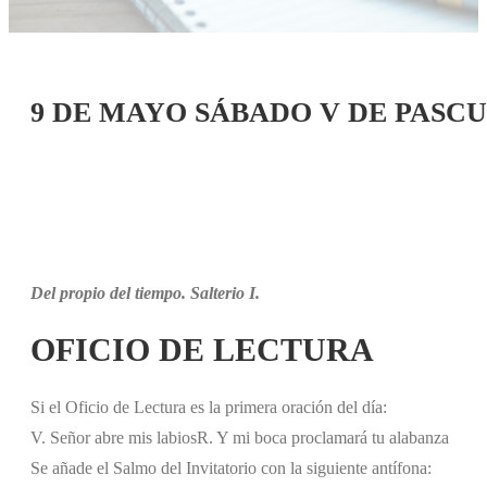
9 DE MAYO SÁBADO V DE PASC
Del propio del tiempo. Salterio I.
OFICIO DE LECTURA
Si el Oficio de Lectura es la primera oración del día:
V. Señor abre mis labios
R. Y mi boca proclamará tu alabanza
Se añade el Salmo del Invitatorio con la siguiente antífona: