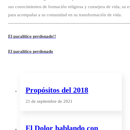
sus conocimientos de formación religiosa y consejera de vida, su e
para acompañar a su comunidad en su transformación de vida.
El paralítico perdonado!!
El paralítico perdonado
Propósitos del 2018
21 de septiembre de 2021
El Dolor hablando con