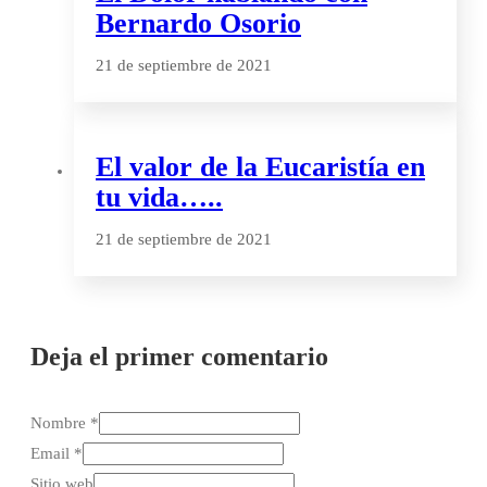
Bernardo Osorio
21 de septiembre de 2021
El valor de la Eucaristía en
tu vida…..
21 de septiembre de 2021
Deja el primer comentario
Nombre *
Email *
Sitio web