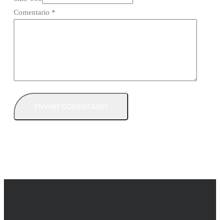
Comentario
*