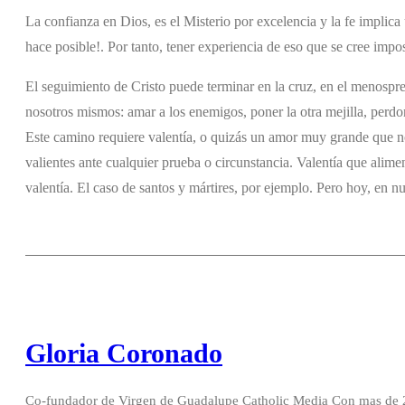
La confianza en Dios, es el Misterio por excelencia y la fe implica
hace posible!. Por tanto, tener experiencia de eso que se cree impos
El seguimiento de Cristo puede terminar en la cruz, en el menospre
nosotros mismos: amar a los enemigos, poner la otra mejilla, perdon
Este camino requiere valentía, o quizás un amor muy grande que n
valientes ante cualquier prueba o circunstancia. Valentía que alim
valentía. El caso de santos y mártires, por ejemplo. Pero hoy, en 
Gloria Coronado
Co-fundador de Virgen de Guadalupe Catholic Media Con mas de 20