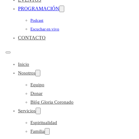
PROGRAMACIÓN
Podcast
Escuchar en vivo
CONTACTO
Inicio
Nosotros
Equipo
Donar
Blóg Gloria Coronado
Servicios
Espiritualidad
Familia