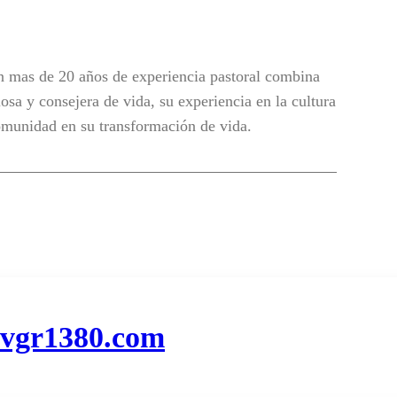
 mas de 20 años de experiencia pastoral combina
osa y consejera de vida, su experiencia en la cultura
omunidad en su transformación de vida.
.vgr1380.com