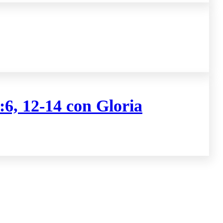
:6, 12-14 con Gloria