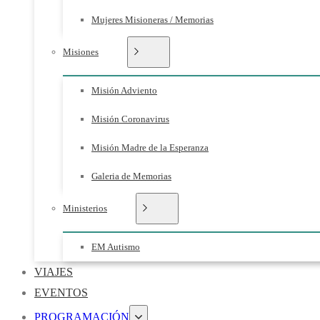
Mujeres Misioneras / Memorias
Misiones
Misión Adviento
Misión Coronavirus
Misión Madre de la Esperanza
Galeria de Memorias
Ministerios
EM Autismo
VIAJES
EVENTOS
PROGRAMACIÓN