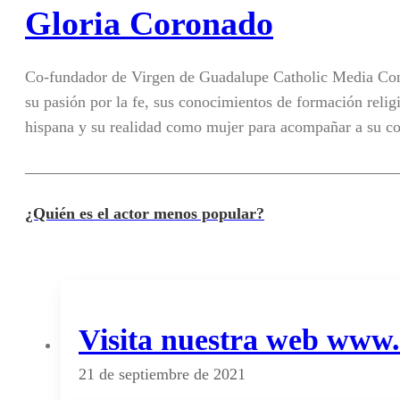
Gloria Coronado
Co-fundador de Virgen de Guadalupe Catholic Media Con
su pasión por la fe, sus conocimientos de formación religi
hispana y su realidad como mujer para acompañar a su c
¿Quién es el actor menos popular?
Visita nuestra web www
21 de septiembre de 2021