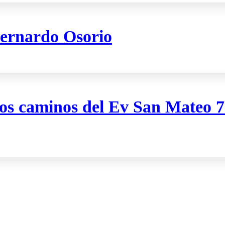
Bernardo Osorio
os caminos del Ev San Mateo 7