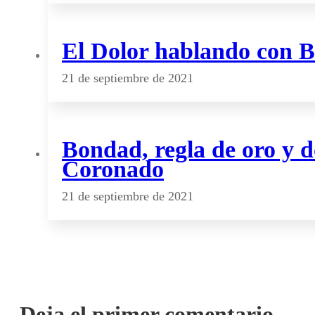
El Dolor hablando con 
21 de septiembre de 2021
Bondad, regla de oro y d
Coronado
21 de septiembre de 2021
Deja el primer comentario