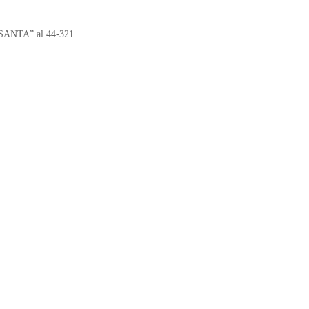
ASANTA” al 44-321