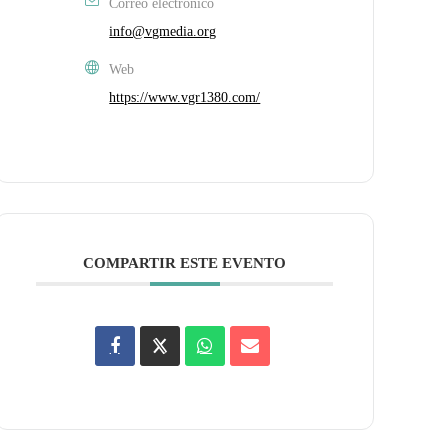
Correo electrónico
info@vgmedia.org
Web
https://www.vgr1380.com/
COMPARTIR ESTE EVENTO