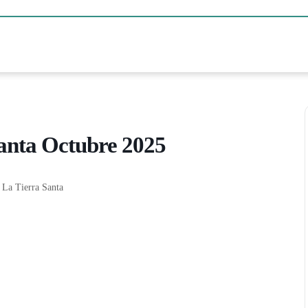
anta Octubre 2025
 La Tierra Santa