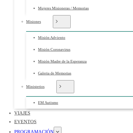
Mujeres Misioneras / Memorias
Misiones
Misión Adviento
Misión Coronavirus
Misión Madre de la Esperanza
Galeria de Memorias
Ministerios
EM Autismo
VIAJES
EVENTOS
PROGRAMACIÓN