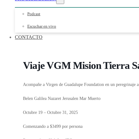
Podcast
Escuchar en vivo
CONTACTO
Viaje VGM Mision Tierra S
Acompañe a Virgen de Guadalupe Foundation en un peregrinaje a
Belen Galilea Nazaret Jerusalen Mar Muerto
Octubre 19 – Octubre 31, 2025
Comenzando a $3499 por persona