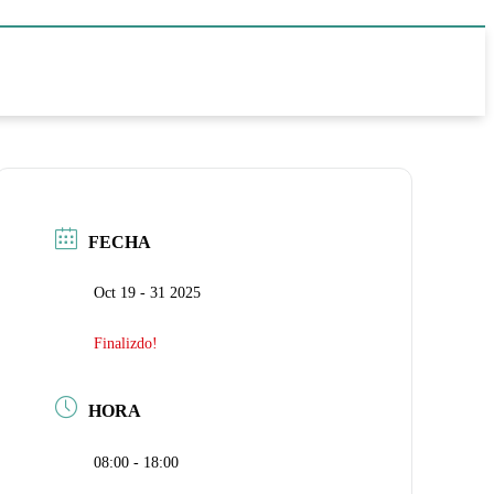
FECHA
Oct 19 - 31 2025
Finalizdo!
HORA
08:00 - 18:00