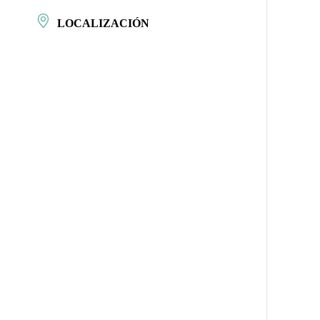
LOCALIZACIÓN