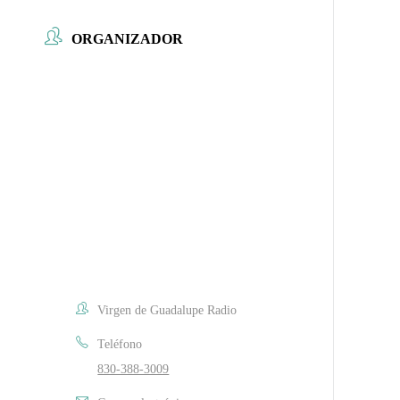
ORGANIZADOR
Virgen de Guadalupe Radio
Teléfono
830-388-3009