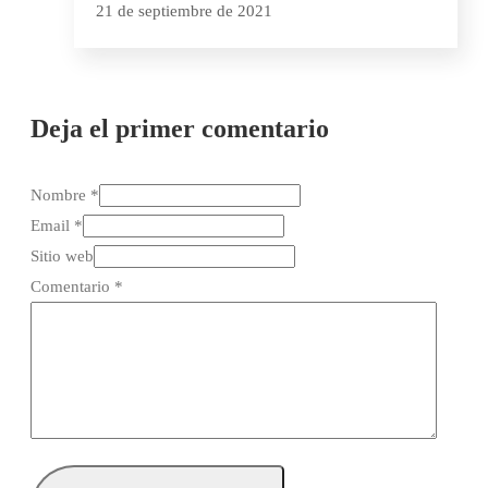
21 de septiembre de 2021
Deja el primer comentario
Nombre *
Email *
Sitio web
Comentario
*