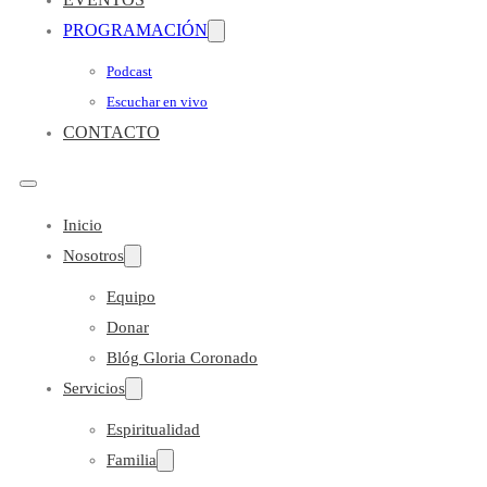
PROGRAMACIÓN
Podcast
Escuchar en vivo
CONTACTO
Inicio
Nosotros
Equipo
Donar
Blóg Gloria Coronado
Servicios
Espiritualidad
Familia