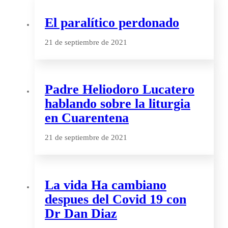
El paralítico perdonado
21 de septiembre de 2021
Padre Heliodoro Lucatero
hablando sobre la liturgia
en Cuarentena
21 de septiembre de 2021
La vida Ha cambiano
despues del Covid 19 con
Dr Dan Diaz