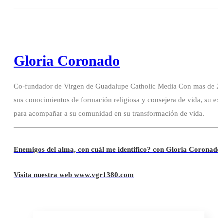
Gloria Coronado
Co-fundador de Virgen de Guadalupe Catholic Media Con mas de 20
sus conocimientos de formación religiosa y consejera de vida, su e
para acompañar a su comunidad en su transformación de vida.
Enemigos del alma, con cuál me identifico? con Gloria Coronad
Visita nuestra web www.vgr1380.com