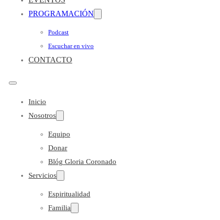
PROGRAMACIÓN
Podcast
Escuchar en vivo
CONTACTO
Inicio
Nosotros
Equipo
Donar
Blóg Gloria Coronado
Servicios
Espiritualidad
Familia