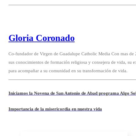
Gloria Coronado
Co-fundador de Virgen de Guadalupe Catholic Media Con mas de 20
sus conocimientos de formación religiosa y consejera de vida, su e
para acompañar a su comunidad en su transformación de vida.
Iniciamos la Novena de San Antonio de Abad programa Algo So
Importancia de la misericordia en nuestra vida