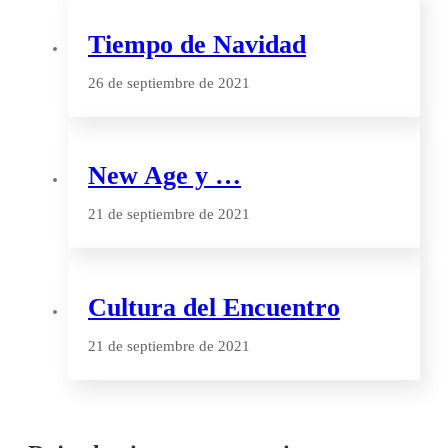
Tiempo de Navidad
26 de septiembre de 2021
New Age y …
21 de septiembre de 2021
Cultura del Encuentro
21 de septiembre de 2021