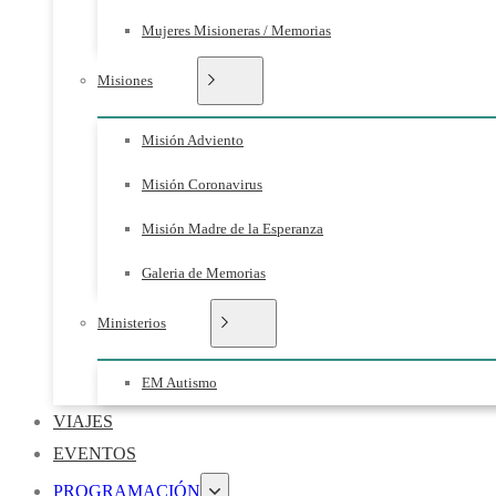
Mujeres Misioneras / Memorias
Misiones
Misión Adviento
Misión Coronavirus
Misión Madre de la Esperanza
Galeria de Memorias
Ministerios
EM Autismo
VIAJES
EVENTOS
PROGRAMACIÓN