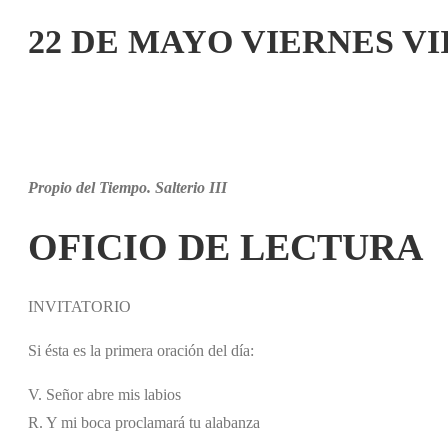
22 DE MAYO VIERNES VI
Propio del Tiempo. Salterio III
OFICIO DE LECTURA
INVITATORIO
Si ésta es la primera oración del día:
V. Señor abre mis labios
R. Y mi boca proclamará tu alabanza