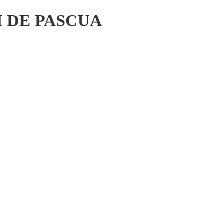
I DE PASCUA