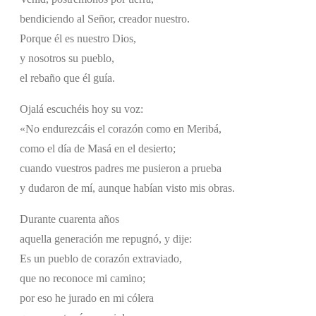
bendiciendo al Señor, creador nuestro.
Porque él es nuestro Dios,
y nosotros su pueblo,
el rebaño que él guía.
Ojalá escuchéis hoy su voz:
«No endurezcáis el corazón como en Meribá,
como el día de Masá en el desierto;
cuando vuestros padres me pusieron a prueba
y dudaron de mí, aunque habían visto mis obras.
Durante cuarenta años
aquella generación me repugnó, y dije:
Es un pueblo de corazón extraviado,
que no reconoce mi camino;
por eso he jurado en mi cólera