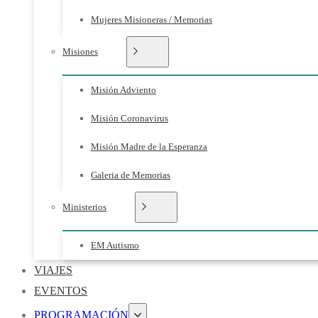
Mujeres Misioneras / Memorias
Misiones
Misión Adviento
Misión Coronavirus
Misión Madre de la Esperanza
Galeria de Memorias
Ministerios
EM Autismo
VIAJES
EVENTOS
PROGRAMACIÓN