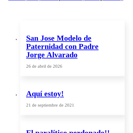
San Jose Modelo de
Paternidad con Padre
Jorge Alvarado
26 de abril de 2026
Aquí estoy!
21 de septiembre de 2021
El paralítico perdonado!!