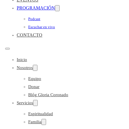
PROGRAMACIÓN
Podcast
Escuchar en vivo
CONTACTO
Inicio
Nosotros
Equipo
Donar
Blóg Gloria Coronado
Servicios
Espiritualidad
Familia