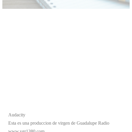
Audacity
Esta es una produccion de virgen de Guadalupe Radio
www.vgr1380.com