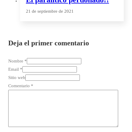
21 de septiembre de 2021
Deja el primer comentario
Nombre *
Email *
Sitio web
Comentario
*