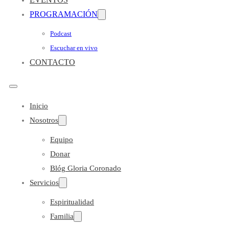
PROGRAMACIÓN
Podcast
Escuchar en vivo
CONTACTO
Inicio
Nosotros
Equipo
Donar
Blóg Gloria Coronado
Servicios
Espiritualidad
Familia