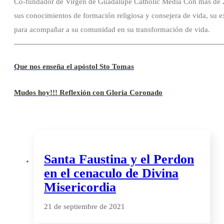
Co-fundador de Virgen de Guadalupe Catholic Media Con mas de 20
sus conocimientos de formación religiosa y consejera de vida, su e
para acompañar a su comunidad en su transformación de vida.
Que nos enseña el apóstol Sto Tomas
Mudos hoy!!! Reflexión con Gloria Coronado
Santa Faustina y el Perdon
en el cenaculo de Divina
Misericordia
21 de septiembre de 2021