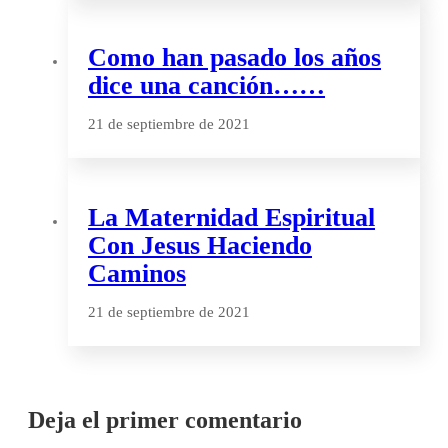
Como han pasado los años
dice una canción……
21 de septiembre de 2021
La Maternidad Espiritual
Con Jesus Haciendo
Caminos
21 de septiembre de 2021
Deja el primer comentario