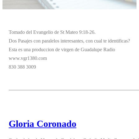
Tomado del Evangelio de St Mateo 9:18-26.
Dos Pasajes con paralelos interesantes, con cual te identificas?
Esta es una produccion de virgen de Guadalupe Radio
www.vgr1380.com
830 388 3009
Gloria Coronado