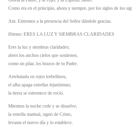
Como era en el principio, ahora y siempre, por los siglos de los si
Ant. Entremos a la presencia del Señor dándole gracias.
Himno: ERES LA LUZ Y SIEMBRAS CLARIDADES
Eres la luz y siembras claridades;
abres los anchos cielos que sostienen,
como un pilar, los brazos de tu Padre.
Arrebatada en rojos torbellinos,
el alba apaga estrellas lejanísimas;
la tierra se estremece de rocío.
Mientras la noche cede y se disuelve,
la estrella matinal, signo de Cristo,
levanta el nuevo día y lo establece.