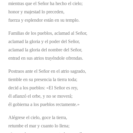
mientras que el Señor ha hecho el cielo;
honor y majestad lo preceden,
fuerza y esplendor están en su templo.
Familias de los pueblos, aclamad al Señor,
aclamad la gloria y el poder del Señor,
aclamad la gloria del nombre del Señor,
entrad en sus atrios trayéndole ofrendas.
Postraos ante el Señor en el atrio sagrado,
tiemble en su presencia la tierra toda;
decid a los pueblos: «El Señor es rey,
él afianzó el orbe, y no se moverá;
él gobierna a los pueblos rectamente.»
Alégrese el cielo, goce la tierra,
retumbe el mar y cuanto lo llena;