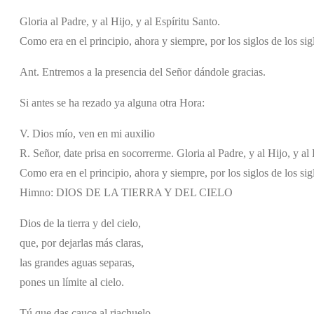
Gloria al Padre, y al Hijo, y al Espíritu Santo.
Como era en el principio, ahora y siempre, por los siglos de los si
Ant. Entremos a la presencia del Señor dándole gracias.
Si antes se ha rezado ya alguna otra Hora:
V. Dios mío, ven en mi auxilio
R. Señor, date prisa en socorrerme. Gloria al Padre, y al Hijo, y al 
Como era en el principio, ahora y siempre, por los siglos de los si
Himno: DIOS DE LA TIERRA Y DEL CIELO
Dios de la tierra y del cielo,
que, por dejarlas más claras,
las grandes aguas separas,
pones un límite al cielo.
Tú que das cauce al riachuelo