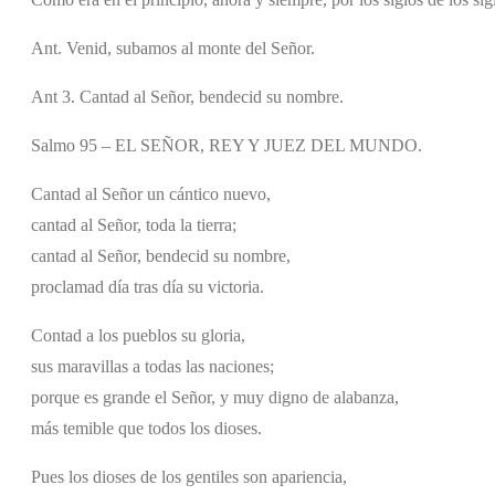
Ant. Venid, subamos al monte del Señor.
Ant 3. Cantad al Señor, bendecid su nombre.
Salmo 95 – EL SEÑOR, REY Y JUEZ DEL MUNDO.
Cantad al Señor un cántico nuevo,
cantad al Señor, toda la tierra;
cantad al Señor, bendecid su nombre,
proclamad día tras día su victoria.
Contad a los pueblos su gloria,
sus maravillas a todas las naciones;
porque es grande el Señor, y muy digno de alabanza,
más temible que todos los dioses.
Pues los dioses de los gentiles son apariencia,