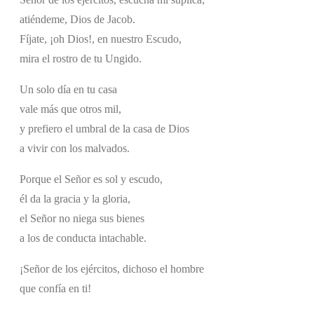
atiéndeme, Dios de Jacob.
Fíjate, ¡oh Dios!, en nuestro Escudo,
mira el rostro de tu Ungido.
Un solo día en tu casa
vale más que otros mil,
y prefiero el umbral de la casa de Dios
a vivir con los malvados.
Porque el Señor es sol y escudo,
él da la gracia y la gloria,
el Señor no niega sus bienes
a los de conducta intachable.
¡Señor de los ejércitos, dichoso el hombre
que confía en ti!