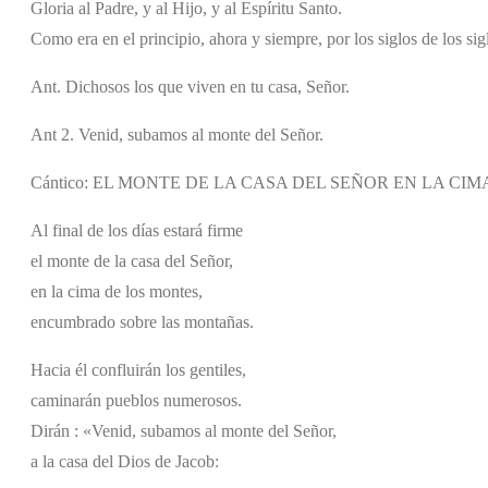
Gloria al Padre, y al Hijo, y al Espíritu Santo.
Como era en el principio, ahora y siempre, por los siglos de los si
Ant. Dichosos los que viven en tu casa, Señor.
Ant 2. Venid, subamos al monte del Señor.
Cántico: EL MONTE DE LA CASA DEL SEÑOR EN LA CIMA 
Al final de los días estará firme
el monte de la casa del Señor,
en la cima de los montes,
encumbrado sobre las montañas.
Hacia él confluirán los gentiles,
caminarán pueblos numerosos.
Dirán : «Venid, subamos al monte del Señor,
a la casa del Dios de Jacob: