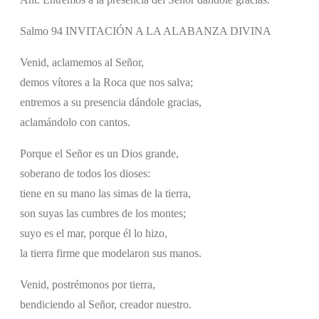
Salmo 94 INVITACIÓN A LA ALABANZA DIVINA
Venid, aclamemos al Señor,
demos vítores a la Roca que nos salva;
entremos a su presencia dándole gracias,
aclamándolo con cantos.
Porque el Señor es un Dios grande,
soberano de todos los dioses:
tiene en su mano las simas de la tierra,
son suyas las cumbres de los montes;
suyo es el mar, porque él lo hizo,
la tierra firme que modelaron sus manos.
Venid, postrémonos por tierra,
bendiciendo al Señor, creador nuestro.