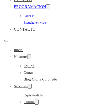
PROGRAMACIÓN
Podcast
Escuchar en vivo
CONTACTO
Inicio
Nosotros
Equipo
Donar
Blóg Gloria Coronado
Servicios
Espiritualidad
Familia