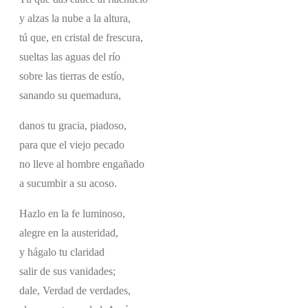
y alzas la nube a la altura,
tú que, en cristal de frescura,
sueltas las aguas del río
sobre las tierras de estío,
sanando su quemadura,
danos tu gracia, piadoso,
para que el viejo pecado
no lleve al hombre engañado
a sucumbir a su acoso.
Hazlo en la fe luminoso,
alegre en la austeridad,
y hágalo tu claridad
salir de sus vanidades;
dale, Verdad de verdades,