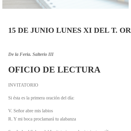
15 DE JUNIO LUNES XI DEL T. 
De la Feria. Salterio III
OFICIO DE LECTURA
INVITATORIO
Si ésta es la primera oración del día:
V. Señor abre mis labios
R. Y mi boca proclamará tu alabanza