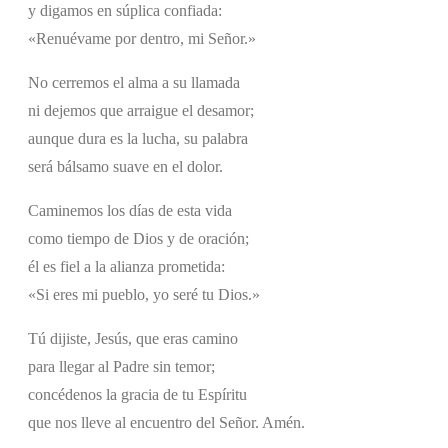
y digamos en súplica confiada:
«Renuévame por dentro, mi Señor.»
No cerremos el alma a su llamada
ni dejemos que arraigue el desamor;
aunque dura es la lucha, su palabra
será bálsamo suave en el dolor.
Caminemos los días de esta vida
como tiempo de Dios y de oración;
él es fiel a la alianza prometida:
«Si eres mi pueblo, yo seré tu Dios.»
Tú dijiste, Jesús, que eras camino
para llegar al Padre sin temor;
concédenos la gracia de tu Espíritu
que nos lleve al encuentro del Señor. Amén.