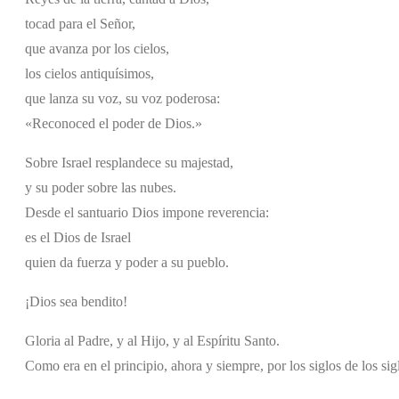
tocad para el Señor,
que avanza por los cielos,
los cielos antiquísimos,
que lanza su voz, su voz poderosa:
«Reconoced el poder de Dios.»
Sobre Israel resplandece su majestad,
y su poder sobre las nubes.
Desde el santuario Dios impone reverencia:
es el Dios de Israel
quien da fuerza y poder a su pueblo.
¡Dios sea bendito!
Gloria al Padre, y al Hijo, y al Espíritu Santo.
Como era en el principio, ahora y siempre, por los siglos de los si