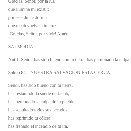
Gracias, Señor, por la luz
que ilumina mi existir;
por este dulce dormir
que me devuelve a tu cruz.
¡Gracias, Señor, por vivir! Amén.
SALMODIA
Ant 1. Señor, has sido bueno con tu tierra, has perdonado la culpa 
Salmo 84 – NUESTRA SALVACIÓN ESTA CERCA
Señor, has sido bueno con tu tierra,
has restaurado la suerte de Jacob,
has perdonado la culpa de tu pueblo,
has sepultado todos sus pecados,
has reprimido tu cólera,
has frenado el incendio de tu ira.