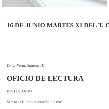
16 DE JUNIO MARTES XI DEL T.
De la Feria. Salterio III
OFICIO DE LECTURA
INVITATORIO
Si ésta es la primera oración del día: