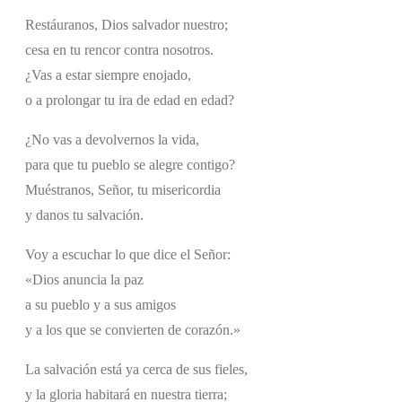
Restáuranos, Dios salvador nuestro;
cesa en tu rencor contra nosotros.
¿Vas a estar siempre enojado,
o a prolongar tu ira de edad en edad?
¿No vas a devolvernos la vida,
para que tu pueblo se alegre contigo?
Muéstranos, Señor, tu misericordia
y danos tu salvación.
Voy a escuchar lo que dice el Señor:
«Dios anuncia la paz
a su pueblo y a sus amigos
y a los que se convierten de corazón.»
La salvación está ya cerca de sus fieles,
y la gloria habitará en nuestra tierra;