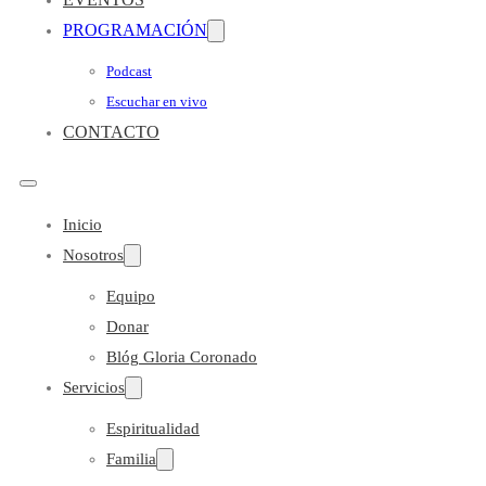
PROGRAMACIÓN
Podcast
Escuchar en vivo
CONTACTO
Inicio
Nosotros
Equipo
Donar
Blóg Gloria Coronado
Servicios
Espiritualidad
Familia