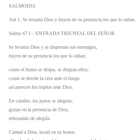
SALMODIA
Ant 1. Se levanta Dios y huyen de su presencia los que lo odian.
Salmo 67 I – ENTRADA TRIUNFAL DEL SEÑOR
Se levanta Dios y se dispersan sus enemigos,
huyen de su presencia los que lo odian;
como el humo se disipa, se disipan ellos;
como se derrite la cera ante el fuego,
así perecen los impíos ante Dios.
En cambio, los justos se alegran,
gozan en la presencia de Dios,
rebosando de alegría.
Cantad a Dios, tocad en su honor,