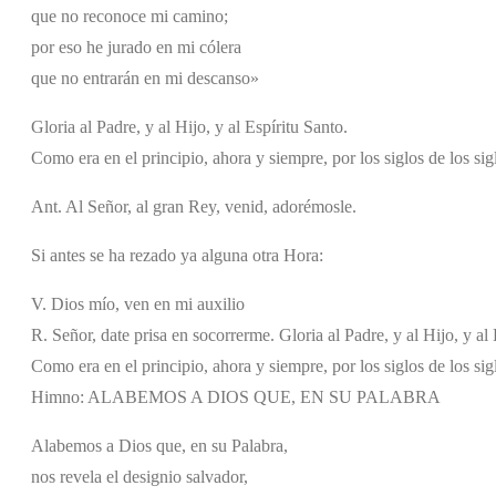
que no reconoce mi camino;
por eso he jurado en mi cólera
que no entrarán en mi descanso»
Gloria al Padre, y al Hijo, y al Espíritu Santo.
Como era en el principio, ahora y siempre, por los siglos de los si
Ant. Al Señor, al gran Rey, venid, adorémosle.
Si antes se ha rezado ya alguna otra Hora:
V. Dios mío, ven en mi auxilio
R. Señor, date prisa en socorrerme. Gloria al Padre, y al Hijo, y al 
Como era en el principio, ahora y siempre, por los siglos de los si
Himno: ALABEMOS A DIOS QUE, EN SU PALABRA
Alabemos a Dios que, en su Palabra,
nos revela el designio salvador,