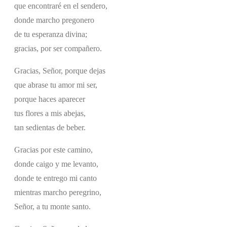
que encontraré en el sendero,
donde marcho pregonero
de tu esperanza divina;
gracias, por ser compañero.
Gracias, Señor, porque dejas
que abrase tu amor mi ser,
porque haces aparecer
tus flores a mis abejas,
tan sedientas de beber.
Gracias por este camino,
donde caigo y me levanto,
donde te entrego mi canto
mientras marcho peregrino,
Señor, a tu monte santo.