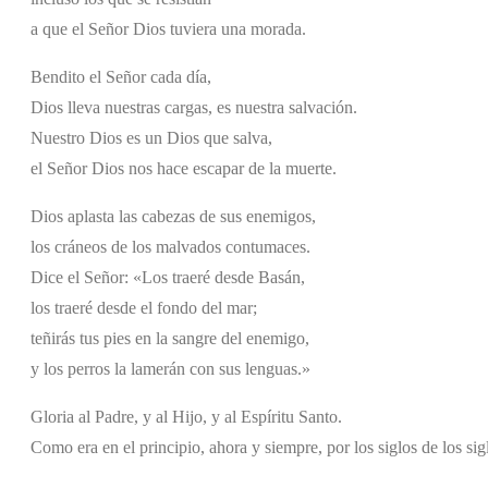
a que el Señor Dios tuviera una morada.
Bendito el Señor cada día,
Dios lleva nuestras cargas, es nuestra salvación.
Nuestro Dios es un Dios que salva,
el Señor Dios nos hace escapar de la muerte.
Dios aplasta las cabezas de sus enemigos,
los cráneos de los malvados contumaces.
Dice el Señor: «Los traeré desde Basán,
los traeré desde el fondo del mar;
teñirás tus pies en la sangre del enemigo,
y los perros la lamerán con sus lenguas.»
Gloria al Padre, y al Hijo, y al Espíritu Santo.
Como era en el principio, ahora y siempre, por los siglos de los si