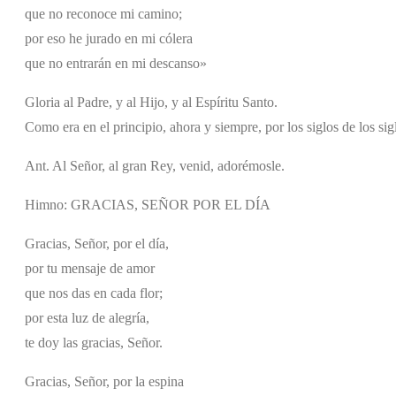
que no reconoce mi camino;
por eso he jurado en mi cólera
que no entrarán en mi descanso»
Gloria al Padre, y al Hijo, y al Espíritu Santo.
Como era en el principio, ahora y siempre, por los siglos de los si
Ant. Al Señor, al gran Rey, venid, adorémosle.
Himno: GRACIAS, SEÑOR POR EL DÍA
Gracias, Señor, por el día,
por tu mensaje de amor
que nos das en cada flor;
por esta luz de alegría,
te doy las gracias, Señor.
Gracias, Señor, por la espina