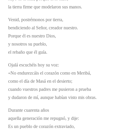
la tierra firme que modelaron sus manos.
Venid, postrémonos por tierra,
bendiciendo al Señor, creador nuestro.
Porque él es nuestro Dios,
y nosotros su pueblo,
el rebaño que él guía.
Ojalá escuchéis hoy su voz:
«No endurezcáis el corazón como en Meribá,
como el día de Masá en el desierto;
cuando vuestros padres me pusieron a prueba
y dudaron de mí, aunque habían visto mis obras.
Durante cuarenta años
aquella generación me repugnó, y dije:
Es un pueblo de corazón extraviado,