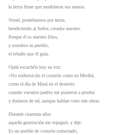
la tierra firme que modelaron sus manos.
Venid, postrémonos por tierra,
bendiciendo al Señor, creador nuestro.
Porque él es nuestro Dios,
y nosotros su pueblo,
el rebaño que él guía.
Ojalá escuchéis hoy su voz:
«No endurezcáis el corazón como en Meribá,
como el día de Masá en el desierto;
cuando vuestros padres me pusieron a prueba
y dudaron de mí, aunque habían visto mis obras.
Durante cuarenta años
aquella generación me repugnó, y dije:
Es un pueblo de corazón extraviado,