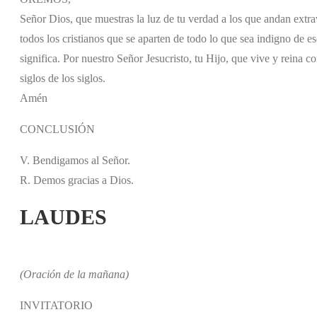
Señor Dios, que muestras la luz de tu verdad a los que andan extr
todos los cristianos que se aparten de todo lo que sea indigno de
significa. Por nuestro Señor Jesucristo, tu Hijo, que vive y reina c
siglos de los siglos.
Amén
CONCLUSIÓN
V. Bendigamos al Señor.
R. Demos gracias a Dios.
LAUDES
(Oración de la mañana)
INVITATORIO