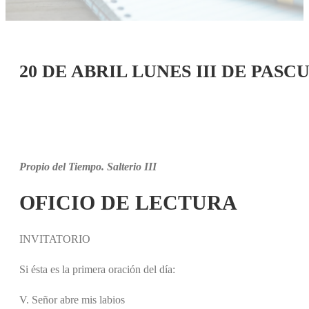
20 DE ABRIL LUNES III DE PASC
Propio del Tiempo. Salterio III
OFICIO DE LECTURA
INVITATORIO
Si ésta es la primera oración del día:
V. Señor abre mis labios