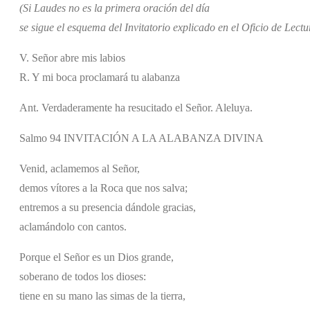
(Si Laudes no es la primera oración del día
se sigue el esquema del Invitatorio explicado en el Oficio de Lectu
V. Señor abre mis labios
R. Y mi boca proclamará tu alabanza
Ant. Verdaderamente ha resucitado el Señor. Aleluya.
Salmo 94 INVITACIÓN A LA ALABANZA DIVINA
Venid, aclamemos al Señor,
demos vítores a la Roca que nos salva;
entremos a su presencia dándole gracias,
aclamándolo con cantos.
Porque el Señor es un Dios grande,
soberano de todos los dioses:
tiene en su mano las simas de la tierra,