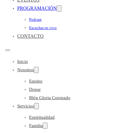
PROGRAMACIÓN
Podcast
Escuchar en vivo
CONTACTO
Inicio
Nosotros
Equipo
Donar
Blóg Gloria Coronado
Servicios
Espiritualidad
Familia