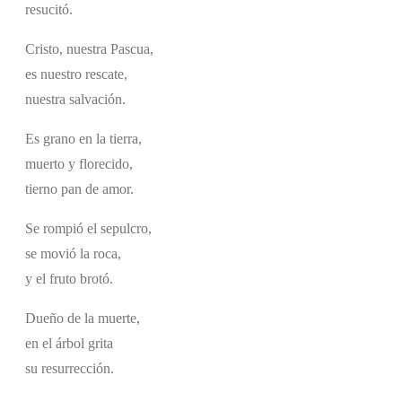
resucitó.
Cristo, nuestra Pascua,
es nuestro rescate,
nuestra salvación.
Es grano en la tierra,
muerto y florecido,
tierno pan de amor.
Se rompió el sepulcro,
se movió la roca,
y el fruto brotó.
Dueño de la muerte,
en el árbol grita
su resurrección.