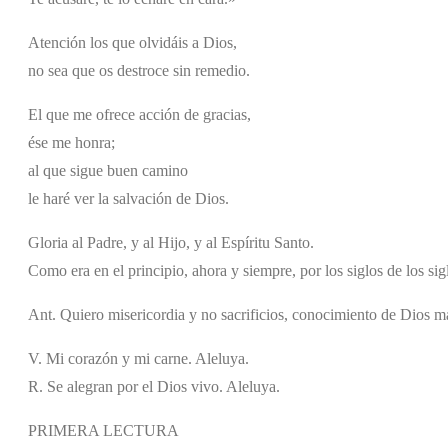
Atención los que olvidáis a Dios,
no sea que os destroce sin remedio.
El que me ofrece acción de gracias,
ése me honra;
al que sigue buen camino
le haré ver la salvación de Dios.
Gloria al Padre, y al Hijo, y al Espíritu Santo.
Como era en el principio, ahora y siempre, por los siglos de los si
Ant. Quiero misericordia y no sacrificios, conocimiento de Dios m
V. Mi corazón y mi carne. Aleluya.
R. Se alegran por el Dios vivo. Aleluya.
PRIMERA LECTURA