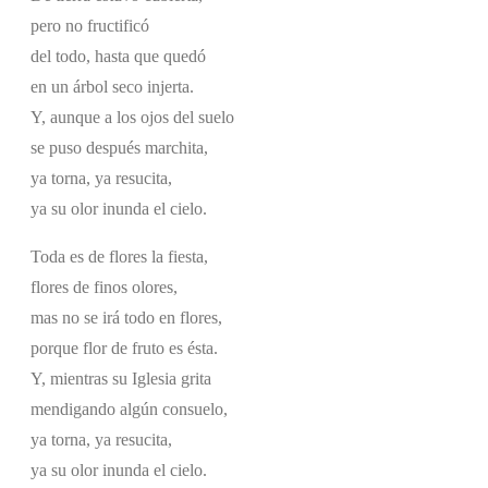
pero no fructificó
del todo, hasta que quedó
en un árbol seco injerta.
Y, aunque a los ojos del suelo
se puso después marchita,
ya torna, ya resucita,
ya su olor inunda el cielo.
Toda es de flores la fiesta,
flores de finos olores,
mas no se irá todo en flores,
porque flor de fruto es ésta.
Y, mientras su Iglesia grita
mendigando algún consuelo,
ya torna, ya resucita,
ya su olor inunda el cielo.