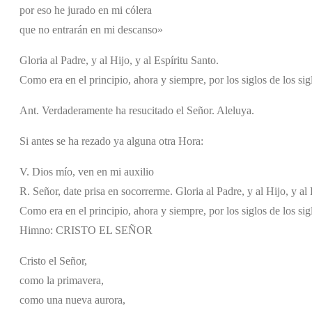
por eso he jurado en mi cólera
que no entrarán en mi descanso»
Gloria al Padre, y al Hijo, y al Espíritu Santo.
Como era en el principio, ahora y siempre, por los siglos de los si
Ant. Verdaderamente ha resucitado el Señor. Aleluya.
Si antes se ha rezado ya alguna otra Hora:
V. Dios mío, ven en mi auxilio
R. Señor, date prisa en socorrerme. Gloria al Padre, y al Hijo, y al 
Como era en el principio, ahora y siempre, por los siglos de los si
Himno: CRISTO EL SEÑOR
Cristo el Señor,
como la primavera,
como una nueva aurora,