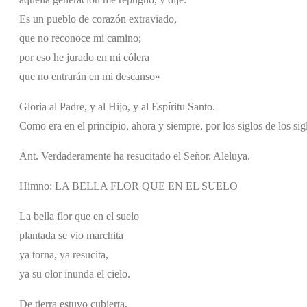
Es un pueblo de corazón extraviado,
que no reconoce mi camino;
por eso he jurado en mi cólera
que no entrarán en mi descanso»
Gloria al Padre, y al Hijo, y al Espíritu Santo.
Como era en el principio, ahora y siempre, por los siglos de los si
Ant. Verdaderamente ha resucitado el Señor. Aleluya.
Himno: LA BELLA FLOR QUE EN EL SUELO
La bella flor que en el suelo
plantada se vio marchita
ya torna, ya resucita,
ya su olor inunda el cielo.
De tierra estuvo cubierta,