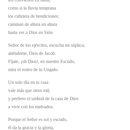
como si la lluvia temprana
los cubriera de bendiciones;
caminan de altura en altura
hasta ver a Dios en Sión.
Señor de los ejércitos, escucha mi súplica;
atiéndeme, Dios de Jacob.
Fíjate, ¡oh Dios!, en nuestro Escudo,
mira el rostro de tu Ungido.
Un solo día en tu casa
vale más que otros mil,
y prefiero el umbral de la casa de Dios
a vivir con los malvados.
Porque el Señor es sol y escudo,
él da la gracia y la gloria,