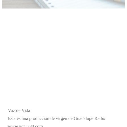
Voz de Vida
Esta es una produccion de virgen de Guadalupe Radio
www.vgr1380.com