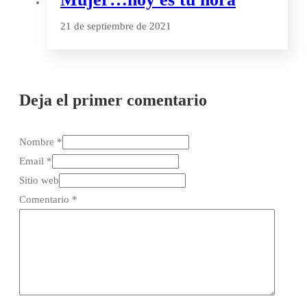
21 de septiembre de 2021
Deja el primer comentario
Nombre *
Email *
Sitio web
Comentario
*