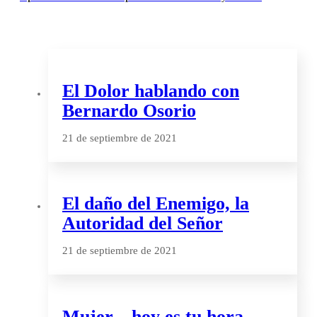
El Dolor hablando con
Bernardo Osorio
21 de septiembre de 2021
El daño del Enemigo, la
Autoridad del Señor
21 de septiembre de 2021
Mujer…hoy es tu hora