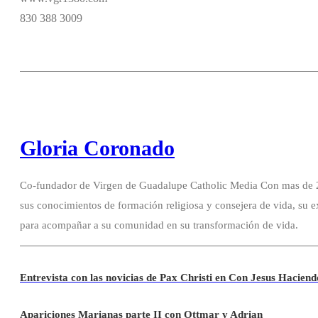
830 388 3009
Gloria Coronado
Co-fundador de Virgen de Guadalupe Catholic Media Con mas de 20
sus conocimientos de formación religiosa y consejera de vida, su e
para acompañar a su comunidad en su transformación de vida.
Entrevista con las novicias de Pax Christi en Con Jesus Hacie
Apariciones Marianas parte II con Ottmar y Adrian