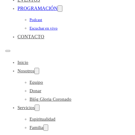
PROGRAMACIÓN
Podcast
Escuchar en vivo
CONTACTO
Inicio
Nosotros
Equipo
Donar
Blóg Gloria Coronado
Servicios
Espiritualidad
Familia