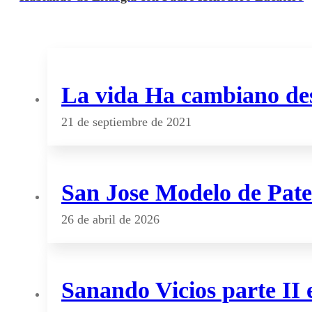
La vida Ha cambiano de
21 de septiembre de 2021
San Jose Modelo de Pat
26 de abril de 2026
Sanando Vicios parte II 