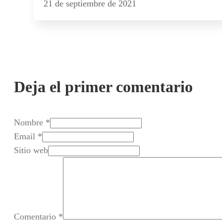
21 de septiembre de 2021
Deja el primer comentario
Nombre *
Email *
Sitio web
Comentario
*