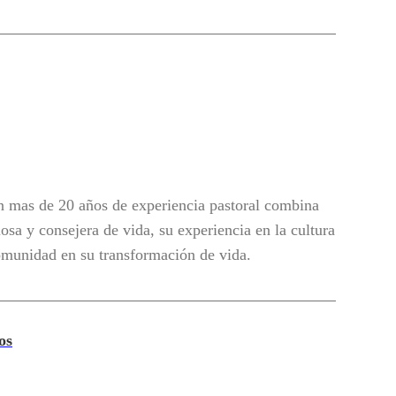
 mas de 20 años de experiencia pastoral combina
osa y consejera de vida, su experiencia en la cultura
omunidad en su transformación de vida.
os