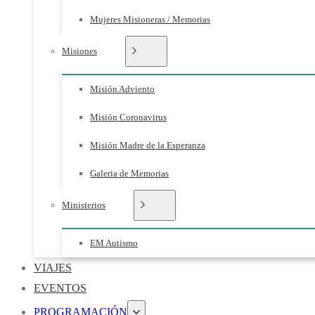
Mujeres Misioneras / Memorias
Misiones
Misión Adviento
Misión Coronavirus
Misión Madre de la Esperanza
Galeria de Memorias
Ministerios
EM Autismo
VIAJES
EVENTOS
PROGRAMACIÓN