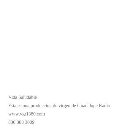
Vida Saludable
Esta es una produccion de virgen de Guadalupe Radio
www.vgr1380.com
830 388 3009