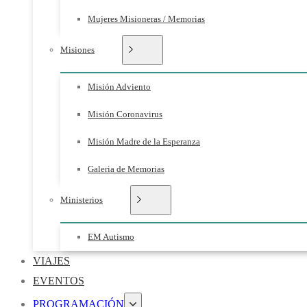
Mujeres Misioneras / Memorias
Misiones
Misión Adviento
Misión Coronavirus
Misión Madre de la Esperanza
Galeria de Memorias
Ministerios
EM Autismo
VIAJES
EVENTOS
PROGRAMACIÓN