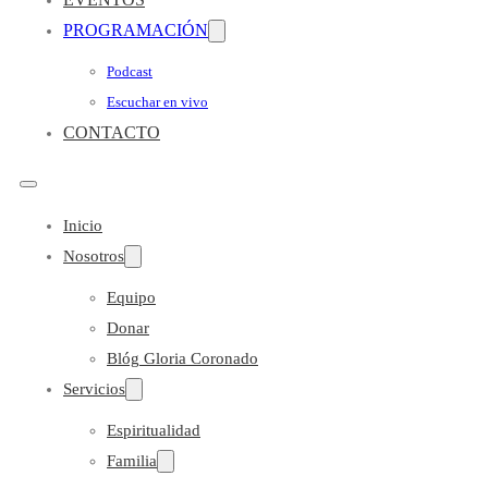
PROGRAMACIÓN
Podcast
Escuchar en vivo
CONTACTO
Inicio
Nosotros
Equipo
Donar
Blóg Gloria Coronado
Servicios
Espiritualidad
Familia