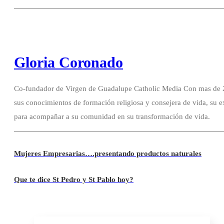
Gloria Coronado
Co-fundador de Virgen de Guadalupe Catholic Media Con mas de 20
sus conocimientos de formación religiosa y consejera de vida, su e
para acompañar a su comunidad en su transformación de vida.
Mujeres Empresarias….presentando productos naturales
Que te dice St Pedro y St Pablo hoy?