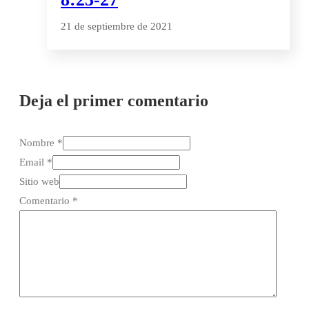
21 de septiembre de 2021
Deja el primer comentario
Nombre *
Email *
Sitio web
Comentario
*