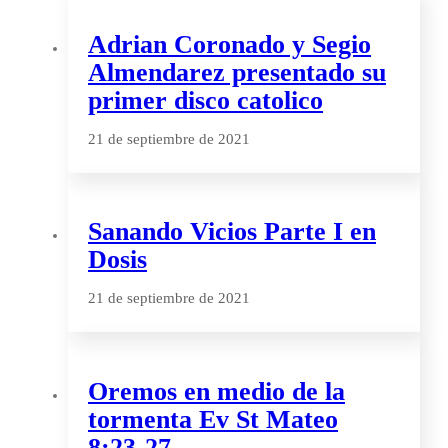
Adrian Coronado y Segio
Almendarez presentado su
primer disco catolico
21 de septiembre de 2021
Sanando Vicios Parte I en
Dosis
21 de septiembre de 2021
Oremos en medio de la
tormenta Ev St Mateo
8:23-27