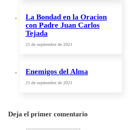
La Bondad en la Oracion
con Padre Juan Carlos
Tejada
21 de septiembre de 2021
Enemigos del Alma
21 de septiembre de 2021
Deja el primer comentario