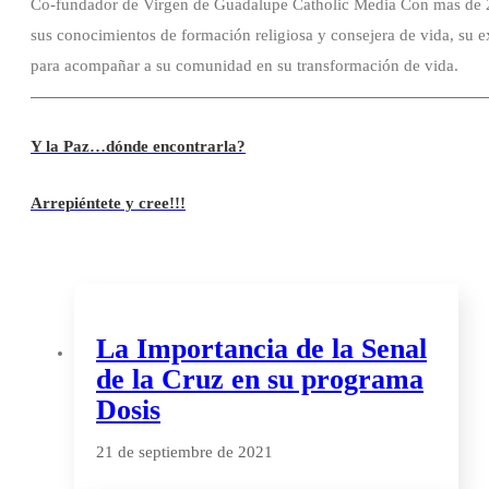
Co-fundador de Virgen de Guadalupe Catholic Media Con mas de 20
sus conocimientos de formación religiosa y consejera de vida, su e
para acompañar a su comunidad en su transformación de vida.
Y la Paz…dónde encontrarla?
Arrepiéntete y cree!!!
La Importancia de la Senal
de la Cruz en su programa
Dosis
21 de septiembre de 2021