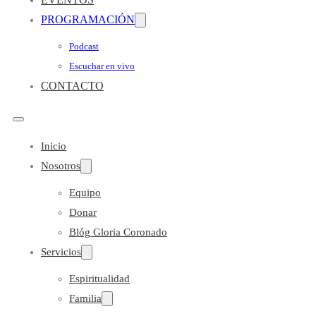
PROGRAMACIÓN
Podcast
Escuchar en vivo
CONTACTO
Inicio
Nosotros
Equipo
Donar
Blóg Gloria Coronado
Servicios
Espiritualidad
Familia