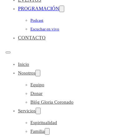
PROGRAMACIÓN
Podcast
Escuchar en vivo
CONTACTO
Inicio
Nosotros
Equipo
Donar
Blóg Gloria Coronado
Servicios
Espiritualidad
Familia