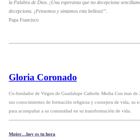
la Palabra de Dios. ¡Una esperanza que no decepciona sencillamen
decepciona. ¡Pensemos y sintamos esta belleza!”.
Papa Francisco
Gloria Coronado
Co-fundador de Virgen de Guadalupe Catholic Media Con mas de 20
sus conocimientos de formación religiosa y consejera de vida, su e
para acompañar a su comunidad en su transformación de vida.
Mujer…hoy es tu hora