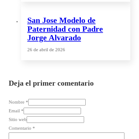
San Jose Modelo de
Paternidad con Padre
Jorge Alvarado
26 de abril de 2026
Deja el primer comentario
Nombre *
Email *
Sitio web
Comentario
*