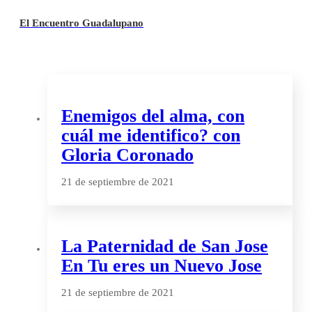
El Encuentro Guadalupano
Enemigos del alma, con
cuál me identifico? con
Gloria Coronado
21 de septiembre de 2021
La Paternidad de San Jose
En Tu eres un Nuevo Jose
21 de septiembre de 2021